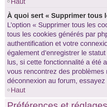
Haut
À quoi sert « Supprimer tous 
L’option « Supprimer tous les co
tous les cookies générés par ph
authentification et votre connex
également d’enregistrer le statu
lus, si cette fonctionnalité a été 
vous rencontrez des problèmes 
déconnexion au forum, essayez 
Haut
Préférences et réglages 