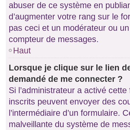
abuser de ce système en publian
d’augmenter votre rang sur le f
pas ceci et un modérateur ou un
compteur de messages.
Haut
Lorsque je clique sur le lien de
demandé de me connecter ?
Si l’administrateur a activé cette 
inscrits peuvent envoyer des cour
l’intermédiaire d’un formulaire. 
malveillante du système de mess