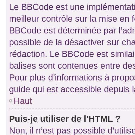
Le BBCode est une implémentatio
meilleur contrôle sur la mise en 
BBCode est déterminée par l’adm
possible de la désactiver sur c
rédaction. Le BBCode est similair
balises sont contenues entre des 
Pour plus d’informations à propo
guide qui est accessible depuis 
Haut
Puis-je utiliser de l’HTML ?
Non, il n’est pas possible d’util