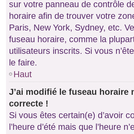
sur votre panneau de contrôle de 
horaire afin de trouver votre z
Paris, New York, Sydney, etc. Veu
fuseau horaire, comme la plupart
utilisateurs inscrits. Si vous n’êt
le faire.
Haut
J’ai modifié le fuseau horaire 
correcte !
Si vous êtes certain(e) d’avoir c
l’heure d’été mais que l’heure n’e