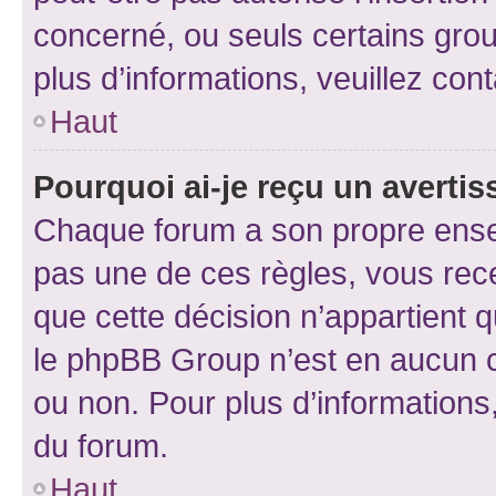
concerné, ou seuls certains grou
plus d’informations, veuillez con
Haut
Pourquoi ai-je reçu un averti
Chaque forum a son propre ense
pas une de ces règles, vous rece
que cette décision n’appartient 
le phpBB Group n’est en aucun c
ou non. Pour plus d’informations,
du forum.
Haut