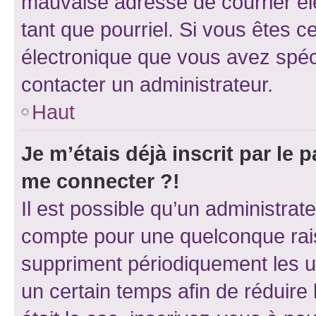
mauvaise adresse de courrier élec
tant que pourriel. Si vous êtes c
électronique que vous avez spéci
contacter un administrateur.
Haut
Je m’étais déjà inscrit par le
me connecter ?!
Il est possible qu’un administrat
compte pour une quelconque rai
suppriment périodiquement les uti
un certain temps afin de réduire l