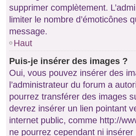
supprimer complètement. L’admi
limiter le nombre d’émoticônes q
message.
Haut
Puis-je insérer des images ?
Oui, vous pouvez insérer des i
l’administrateur du forum a autori
pourrez transférer des images su
devrez insérer un lien pointant 
internet public, comme http://
ne pourrez cependant ni insérer 