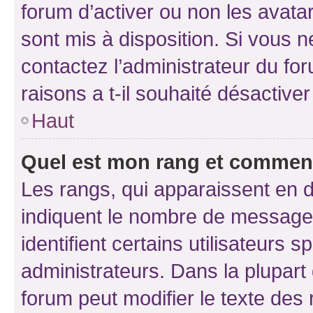
forum d’activer ou non les avatar
sont mis à disposition. Si vous n
contactez l’administrateur du fo
raisons a t-il souhaité désactiver
Haut
Quel est mon rang et comment 
Les rangs, qui apparaissent en d
indiquent le nombre de messages
identifient certains utilisateurs
administrateurs. Dans la plupart
forum peut modifier le texte des