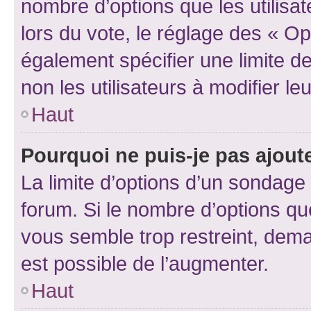
nombre d’options que les utilisa
lors du vote, le réglage des « Op
également spécifier une limite de
non les utilisateurs à modifier le
Haut
Pourquoi ne puis-je pas ajout
La limite d’options d’un sondage 
forum. Si le nombre d’options q
vous semble trop restreint, dema
est possible de l’augmenter.
Haut