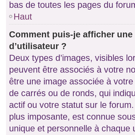
bas de toutes les pages du foru
Haut
Comment puis-je afficher un
d’utilisateur ?
Deux types d’images, visibles lo
peuvent être associés à votre nom
être une image associée à votre 
de carrés ou de ronds, qui indi
actif ou votre statut sur le foru
plus imposante, est connue sous
unique et personnelle à chaque ut