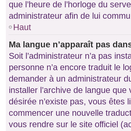
que l’heure de l’horloge du serve
administrateur afin de lui comm
Haut
Ma langue n’apparaît pas dans l
Soit l’administrateur n’a pas inst
personne n’a encore traduit le l
demander à un administrateur du f
installer l’archive de langue que
désirée n’existe pas, vous êtes l
commencer une nouvelle traductio
vous rendre sur le site officiel (