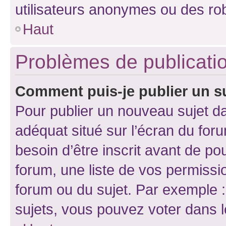
utilisateurs anonymes ou des ro
Haut
Problèmes de publicati
Comment puis-je publier un s
Pour publier un nouveau sujet da
adéquat situé sur l’écran du for
besoin d’être inscrit avant de p
forum, une liste de vos permissi
forum ou du sujet. Par exemple 
sujets, vous pouvez voter dans 