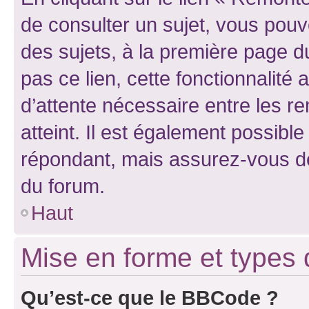
de consulter un sujet, vous pouve
des sujets, à la première page 
pas ce lien, cette fonctionnalité
d’attente nécessaire entre les r
atteint. Il est également possibl
répondant, mais assurez-vous de 
du forum.
Haut
Mise en forme et types 
Qu’est-ce que le BBCode ?