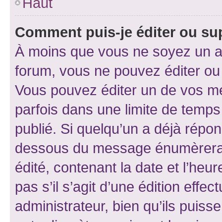
Haut
Comment puis-je éditer ou s
À moins que vous ne soyez un a
forum, vous ne pouvez éditer o
Vous pouvez éditer un de vos me
parfois dans une limite de temps 
publié. Si quelqu’un a déjà répo
dessous du message énumèrera l
édité, contenant la date et l’heure
pas s’il s’agit d’une édition eff
administrateur, bien qu’ils puisse