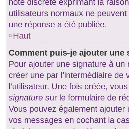
note discrète exprimant la raison 
utilisateurs normaux ne peuvent
une réponse a été publiée.
Haut
Comment puis-je ajouter une 
Pour ajouter une signature à un
créer une par l’intermédiaire de
l’utilisateur. Une fois créée, vo
signature
sur le formulaire de réd
Vous pouvez également ajouter u
vos messages en cochant la case