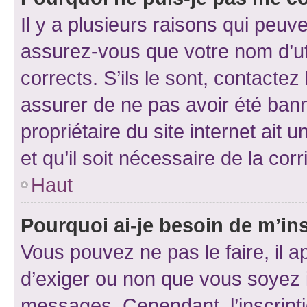
Il y a plusieurs raisons qui peu
assurez-vous que votre nom d’uti
corrects. S’ils le sont, contactez
assurer de ne pas avoir été bann
propriétaire du site internet ait 
et qu’il soit nécessaire de la corr
Haut
Pourquoi ai-je besoin de m’ins
Vous pouvez ne pas le faire, il a
d’exiger ou non que vous soyez i
messages. Cependant, l’inscrip