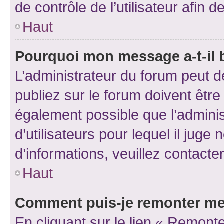
de contrôle de l’utilisateur afi
Haut
Pourquoi mon message a-t-il 
L’administrateur du forum peut 
publiez sur le forum doivent être v
également possible que l’adminis
d’utilisateurs pour lequel il juge
d’informations, veuillez contacte
Haut
Comment puis-je remonter me
En cliquant sur le lien « Remonte