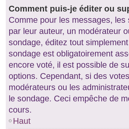
Comment puis-je éditer ou su
Comme pour les messages, les s
par leur auteur, un modérateur o
sondage, éditez tout simplement
sondage est obligatoirement asso
encore voté, il est possible de 
options. Cependant, si des votes
modérateurs ou les administrateu
le sondage. Ceci empêche de mod
cours.
Haut