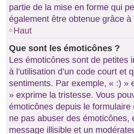
partie de la mise en forme qui p
également être obtenue grâce à l
Haut
Que sont les émoticônes ?
Les émoticônes sont de petites i
à l’utilisation d’un code court et
sentiments. Par exemple, « :) » e
» exprime la tristesse. Vous pou
émoticônes depuis le formulaire
ne pas abuser des émoticônes, 
message illisible et un modérateu