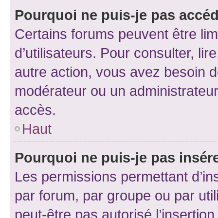
Pourquoi ne puis-je pas accéd
Certains forums peuvent être limi
d’utilisateurs. Pour consulter, lir
autre action, vous avez besoin 
modérateur ou un administrateur
accès.
Haut
Pourquoi ne puis-je pas insére
Les permissions permettant d’in
par forum, par groupe ou par util
peut-être pas autorisé l’insertio