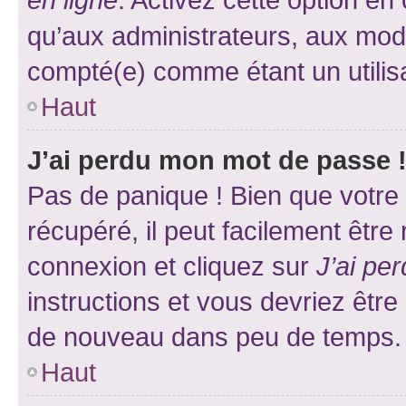
qu’aux administrateurs, aux mo
compté(e) comme étant un utilisat
Haut
J’ai perdu mon mot de passe 
Pas de panique ! Bien que votre
récupéré, il peut facilement être
connexion et cliquez sur
J’ai pe
instructions et vous devriez êt
de nouveau dans peu de temps.
Haut