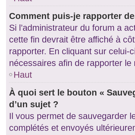
Comment puis-je rapporter d
Si l’administrateur du forum a ac
cette fin devrait être affiché à
rapporter. En cliquant sur celui-
nécessaires afin de rapporter l
Haut
À quoi sert le bouton « Sauveg
d’un sujet ?
Il vous permet de sauvegarder l
complétés et envoyés ultérieur