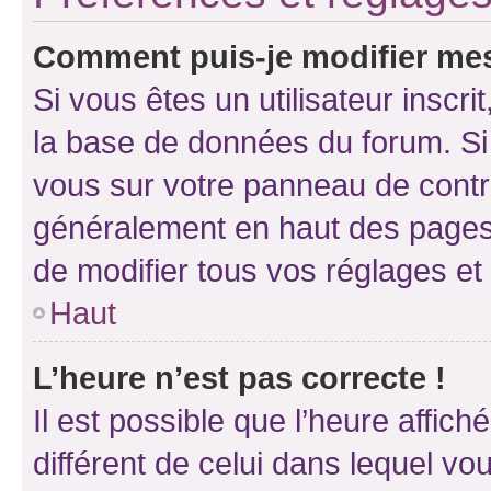
Comment puis-je modifier mes
Si vous êtes un utilisateur inscr
la base de données du forum. Si 
vous sur votre panneau de contrôle
généralement en haut des pages
de modifier tous vos réglages et
Haut
L’heure n’est pas correcte !
Il est possible que l’heure affich
différent de celui dans lequel vou