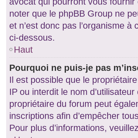
avocat qui pourront vous fournir
noter que le phpBB Group ne peu
et n’est donc pas l’organisme à c
ci-dessous.
Haut
Pourquoi ne puis-je pas m’ins
Il est possible que le propriétair
IP ou interdit le nom d’utilisateu
propriétaire du forum peut égale
inscriptions afin d’empêcher tous
Pour plus d’informations, veuille