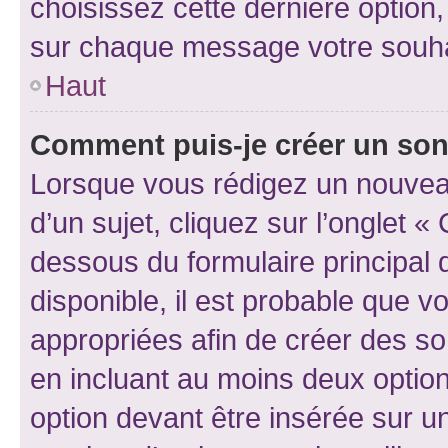
choisissez cette dernière option, 
sur chaque message votre souhai
Haut
Comment puis-je créer un so
Lorsque vous rédigez un nouvea
d’un sujet, cliquez sur l’onglet 
dessous du formulaire principal d
disponible, il est probable que 
appropriées afin de créer des so
en incluant au moins deux opti
option devant être insérée sur u