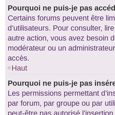
Pourquoi ne puis-je pas accéd
Certains forums peuvent être limi
d’utilisateurs. Pour consulter, lir
autre action, vous avez besoin 
modérateur ou un administrateur
accès.
Haut
Pourquoi ne puis-je pas insére
Les permissions permettant d’in
par forum, par groupe ou par util
peut-être pas autorisé l’insertio