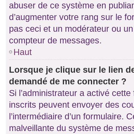
abuser de ce système en publian
d’augmenter votre rang sur le f
pas ceci et un modérateur ou un
compteur de messages.
Haut
Lorsque je clique sur le lien de
demandé de me connecter ?
Si l’administrateur a activé cette 
inscrits peuvent envoyer des cour
l’intermédiaire d’un formulaire. 
malveillante du système de mess