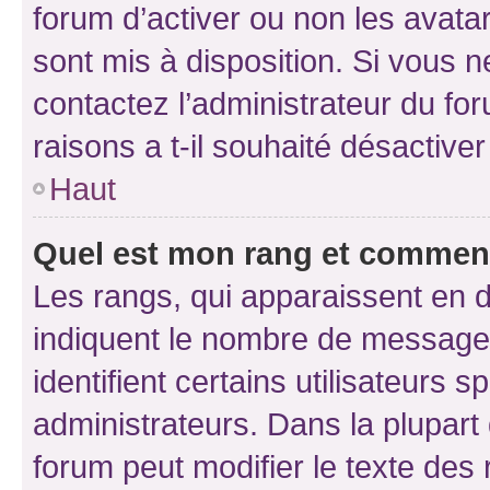
forum d’activer ou non les avatar
sont mis à disposition. Si vous n
contactez l’administrateur du fo
raisons a t-il souhaité désactiver
Haut
Quel est mon rang et comment 
Les rangs, qui apparaissent en d
indiquent le nombre de messages
identifient certains utilisateurs
administrateurs. Dans la plupart
forum peut modifier le texte des