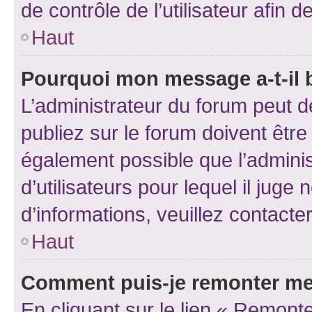
de contrôle de l’utilisateur afi
Haut
Pourquoi mon message a-t-il 
L’administrateur du forum peut 
publiez sur le forum doivent être v
également possible que l’adminis
d’utilisateurs pour lequel il juge
d’informations, veuillez contacte
Haut
Comment puis-je remonter me
En cliquant sur le lien « Remonte