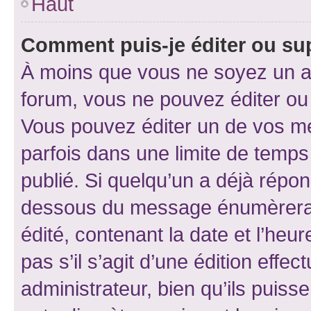
Haut
Comment puis-je éditer ou s
À moins que vous ne soyez un a
forum, vous ne pouvez éditer o
Vous pouvez éditer un de vos me
parfois dans une limite de temps 
publié. Si quelqu’un a déjà répo
dessous du message énumèrera l
édité, contenant la date et l’heure
pas s’il s’agit d’une édition eff
administrateur, bien qu’ils puisse