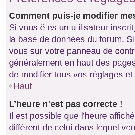
Comment puis-je modifier mes
Si vous êtes un utilisateur inscr
la base de données du forum. Si 
vous sur votre panneau de contrôle
généralement en haut des pages
de modifier tous vos réglages et
Haut
L’heure n’est pas correcte !
Il est possible que l’heure affich
différent de celui dans lequel vou