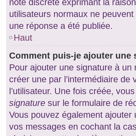
note discrète exprimant la raison 
utilisateurs normaux ne peuvent
une réponse a été publiée.
Haut
Comment puis-je ajouter une 
Pour ajouter une signature à un
créer une par l’intermédiaire de
l’utilisateur. Une fois créée, vo
signature
sur le formulaire de réd
Vous pouvez également ajouter u
vos messages en cochant la case