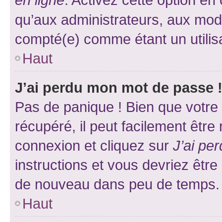
qu’aux administrateurs, aux mo
compté(e) comme étant un utilisat
Haut
J’ai perdu mon mot de passe 
Pas de panique ! Bien que votre
récupéré, il peut facilement être
connexion et cliquez sur
J’ai pe
instructions et vous devriez êt
de nouveau dans peu de temps.
Haut