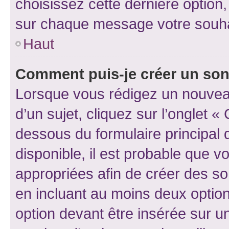
choisissez cette dernière option, 
sur chaque message votre souhai
Haut
Comment puis-je créer un so
Lorsque vous rédigez un nouvea
d’un sujet, cliquez sur l’onglet 
dessous du formulaire principal d
disponible, il est probable que 
appropriées afin de créer des so
en incluant au moins deux opti
option devant être insérée sur u