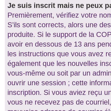
Je suis inscrit mais ne peux 
Premièrement, vérifiez votre nom 
S’ils sont corrects, alors une d
produite. Si le support de la CO
avoir en dessous de 13 ans penda
les instructions que vous avez r
également que les nouvelles inscr
vous-même ou soit par un admini
ouvrir une session ; cette inform
inscription. Si vous aviez reçu un
vous ne recevez pas de courriel