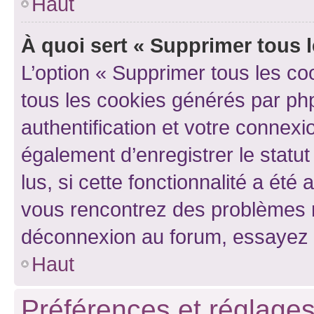
Haut
À quoi sert « Supprimer tous 
L’option « Supprimer tous les co
tous les cookies générés par ph
authentification et votre connex
également d’enregistrer le statu
lus, si cette fonctionnalité a été 
vous rencontrez des problèmes 
déconnexion au forum, essayez 
Haut
Préférences et réglages 