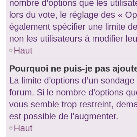
nombre d’options que les utilisa
lors du vote, le réglage des « Op
également spécifier une limite de
non les utilisateurs à modifier le
Haut
Pourquoi ne puis-je pas ajout
La limite d’options d’un sondage 
forum. Si le nombre d’options q
vous semble trop restreint, dema
est possible de l’augmenter.
Haut