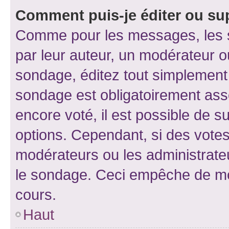
Comment puis-je éditer ou su
Comme pour les messages, les s
par leur auteur, un modérateur o
sondage, éditez tout simplement
sondage est obligatoirement asso
encore voté, il est possible de 
options. Cependant, si des votes
modérateurs ou les administrateu
le sondage. Ceci empêche de mod
cours.
Haut