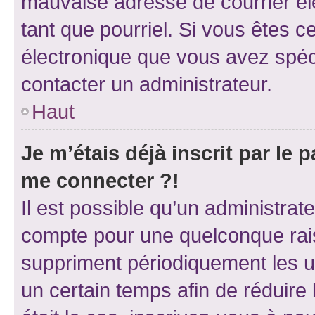
mauvaise adresse de courrier élec
tant que pourriel. Si vous êtes c
électronique que vous avez spéci
contacter un administrateur.
Haut
Je m’étais déjà inscrit par le
me connecter ?!
Il est possible qu’un administrat
compte pour une quelconque rai
suppriment périodiquement les uti
un certain temps afin de réduire l