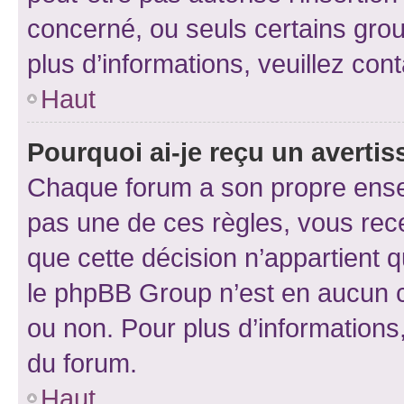
concerné, ou seuls certains grou
plus d’informations, veuillez con
Haut
Pourquoi ai-je reçu un averti
Chaque forum a son propre ense
pas une de ces règles, vous rece
que cette décision n’appartient 
le phpBB Group n’est en aucun c
ou non. Pour plus d’informations,
du forum.
Haut