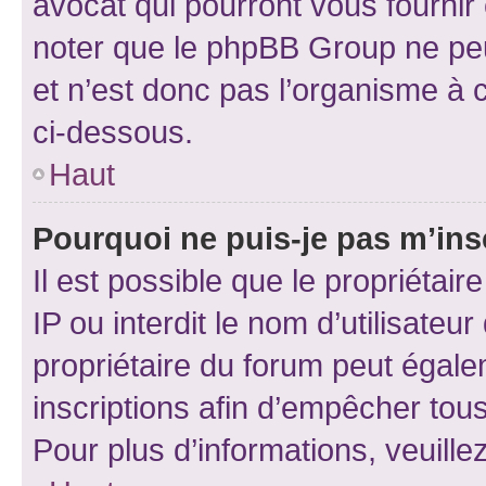
avocat qui pourront vous fournir
noter que le phpBB Group ne peu
et n’est donc pas l’organisme à c
ci-dessous.
Haut
Pourquoi ne puis-je pas m’ins
Il est possible que le propriétair
IP ou interdit le nom d’utilisateu
propriétaire du forum peut égale
inscriptions afin d’empêcher tous
Pour plus d’informations, veuille