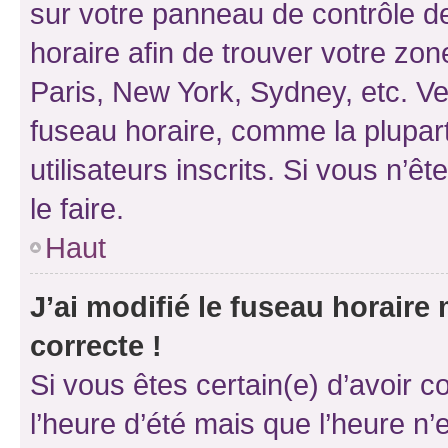
sur votre panneau de contrôle de 
horaire afin de trouver votre z
Paris, New York, Sydney, etc. Veu
fuseau horaire, comme la plupart
utilisateurs inscrits. Si vous n’êt
le faire.
Haut
J’ai modifié le fuseau horaire 
correcte !
Si vous êtes certain(e) d’avoir c
l’heure d’été mais que l’heure n’e