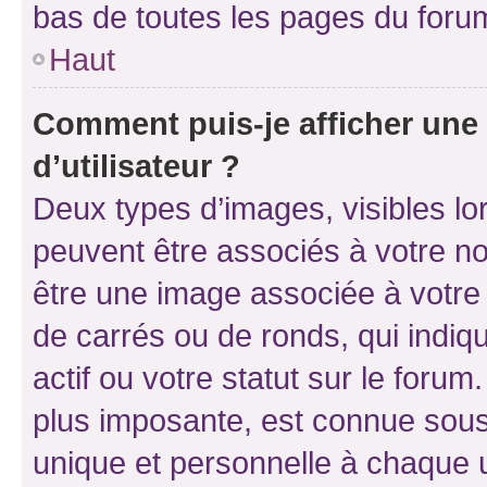
bas de toutes les pages du foru
Haut
Comment puis-je afficher un
d’utilisateur ?
Deux types d’images, visibles lo
peuvent être associés à votre nom
être une image associée à votre 
de carrés ou de ronds, qui indi
actif ou votre statut sur le foru
plus imposante, est connue sous
unique et personnelle à chaque ut