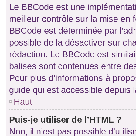
Le BBCode est une implémentatio
meilleur contrôle sur la mise en 
BBCode est déterminée par l’adm
possible de la désactiver sur c
rédaction. Le BBCode est similair
balises sont contenues entre des 
Pour plus d’informations à propo
guide qui est accessible depuis 
Haut
Puis-je utiliser de l’HTML ?
Non, il n’est pas possible d’util