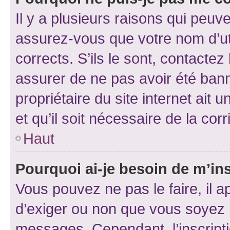
Il y a plusieurs raisons qui peu
assurez-vous que votre nom d’uti
corrects. S’ils le sont, contactez
assurer de ne pas avoir été bann
propriétaire du site internet ait 
et qu’il soit nécessaire de la corr
Haut
Pourquoi ai-je besoin de m’ins
Vous pouvez ne pas le faire, il a
d’exiger ou non que vous soyez i
messages. Cependant, l’inscrip