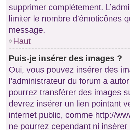
supprimer complètement. L’admi
limiter le nombre d’émoticônes q
message.
Haut
Puis-je insérer des images ?
Oui, vous pouvez insérer des i
l’administrateur du forum a autori
pourrez transférer des images su
devrez insérer un lien pointant 
internet public, comme http://
ne pourrez cependant ni insérer 