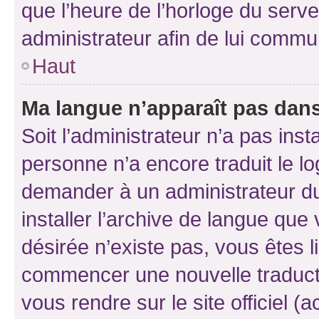
que l’heure de l’horloge du serve
administrateur afin de lui comm
Haut
Ma langue n’apparaît pas dans l
Soit l’administrateur n’a pas inst
personne n’a encore traduit le l
demander à un administrateur du f
installer l’archive de langue que
désirée n’existe pas, vous êtes l
commencer une nouvelle traductio
vous rendre sur le site officiel (