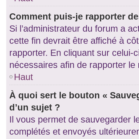
Comment puis-je rapporter d
Si l’administrateur du forum a ac
cette fin devrait être affiché à
rapporter. En cliquant sur celui-
nécessaires afin de rapporter l
Haut
À quoi sert le bouton « Sauveg
d’un sujet ?
Il vous permet de sauvegarder l
complétés et envoyés ultérieur