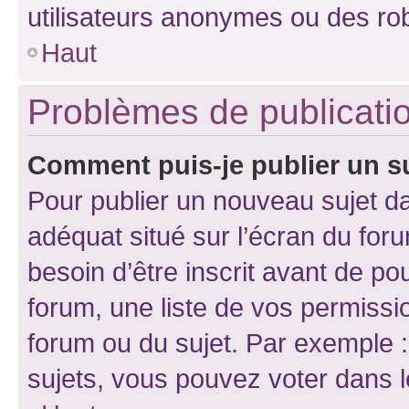
utilisateurs anonymes ou des ro
Haut
Problèmes de publicati
Comment puis-je publier un s
Pour publier un nouveau sujet da
adéquat situé sur l’écran du for
besoin d’être inscrit avant de p
forum, une liste de vos permissi
forum ou du sujet. Par exemple 
sujets, vous pouvez voter dans 