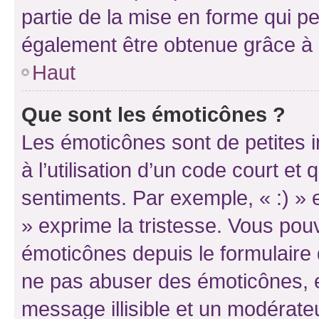
partie de la mise en forme qui p
également être obtenue grâce à l
Haut
Que sont les émoticônes ?
Les émoticônes sont de petites i
à l’utilisation d’un code court et
sentiments. Par exemple, « :) » e
» exprime la tristesse. Vous pou
émoticônes depuis le formulaire
ne pas abuser des émoticônes, 
message illisible et un modérateu