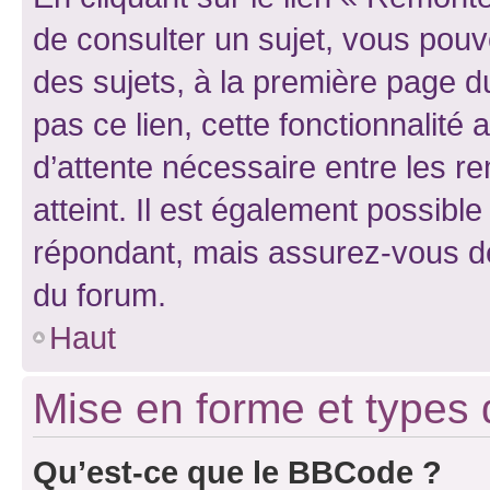
de consulter un sujet, vous pouve
des sujets, à la première page 
pas ce lien, cette fonctionnalité
d’attente nécessaire entre les r
atteint. Il est également possibl
répondant, mais assurez-vous de 
du forum.
Haut
Mise en forme et types 
Qu’est-ce que le BBCode ?