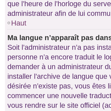
que l’heure de l’horloge du serve
administrateur afin de lui comm
Haut
Ma langue n’apparaît pas dans l
Soit l’administrateur n’a pas inst
personne n’a encore traduit le l
demander à un administrateur du f
installer l’archive de langue que
désirée n’existe pas, vous êtes l
commencer une nouvelle traductio
vous rendre sur le site officiel (