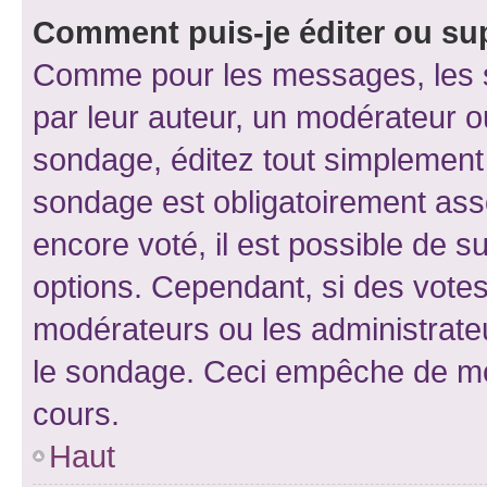
Comment puis-je éditer ou su
Comme pour les messages, les s
par leur auteur, un modérateur o
sondage, éditez tout simplement
sondage est obligatoirement asso
encore voté, il est possible de 
options. Cependant, si des votes
modérateurs ou les administrateu
le sondage. Ceci empêche de mod
cours.
Haut