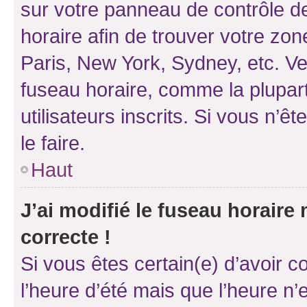
sur votre panneau de contrôle de 
horaire afin de trouver votre z
Paris, New York, Sydney, etc. Veu
fuseau horaire, comme la plupart
utilisateurs inscrits. Si vous n’êt
le faire.
Haut
J’ai modifié le fuseau horaire 
correcte !
Si vous êtes certain(e) d’avoir c
l’heure d’été mais que l’heure n’e