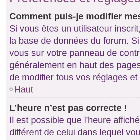
Comment puis-je modifier mes
Si vous êtes un utilisateur inscr
la base de données du forum. Si 
vous sur votre panneau de contrôle
généralement en haut des pages
de modifier tous vos réglages et
Haut
L’heure n’est pas correcte !
Il est possible que l’heure affich
différent de celui dans lequel vou