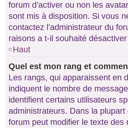
forum d’activer ou non les avatar
sont mis à disposition. Si vous n
contactez l’administrateur du fo
raisons a t-il souhaité désactiver
Haut
Quel est mon rang et comment 
Les rangs, qui apparaissent en d
indiquent le nombre de messages
identifient certains utilisateurs
administrateurs. Dans la plupart
forum peut modifier le texte des