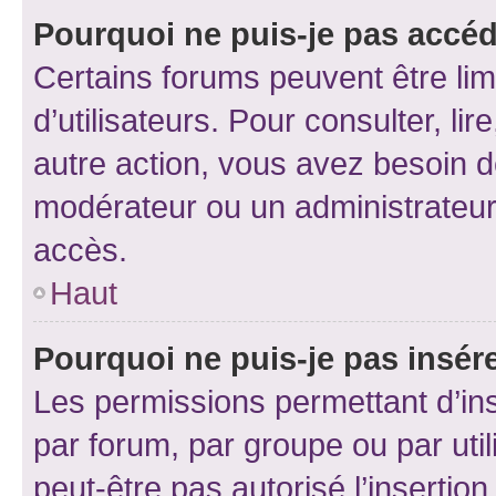
Pourquoi ne puis-je pas accéd
Certains forums peuvent être limi
d’utilisateurs. Pour consulter, lir
autre action, vous avez besoin 
modérateur ou un administrateur
accès.
Haut
Pourquoi ne puis-je pas insére
Les permissions permettant d’in
par forum, par groupe ou par util
peut-être pas autorisé l’insertio