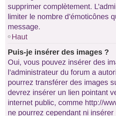
supprimer complètement. L’admi
limiter le nombre d’émoticônes q
message.
Haut
Puis-je insérer des images ?
Oui, vous pouvez insérer des i
l’administrateur du forum a autori
pourrez transférer des images su
devrez insérer un lien pointant 
internet public, comme http://
ne pourrez cependant ni insérer 