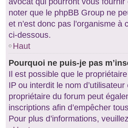
avocat qui pourront vous fournir
noter que le phpBB Group ne peu
et n’est donc pas l’organisme à c
ci-dessous.
Haut
Pourquoi ne puis-je pas m’ins
Il est possible que le propriétair
IP ou interdit le nom d’utilisateu
propriétaire du forum peut égale
inscriptions afin d’empêcher tous
Pour plus d’informations, veuille