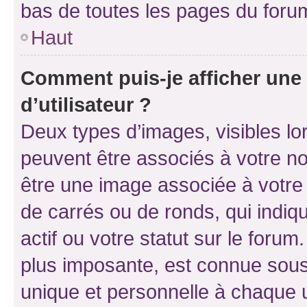
bas de toutes les pages du foru
Haut
Comment puis-je afficher un
d’utilisateur ?
Deux types d’images, visibles lo
peuvent être associés à votre nom
être une image associée à votre 
de carrés ou de ronds, qui indi
actif ou votre statut sur le foru
plus imposante, est connue sous
unique et personnelle à chaque ut