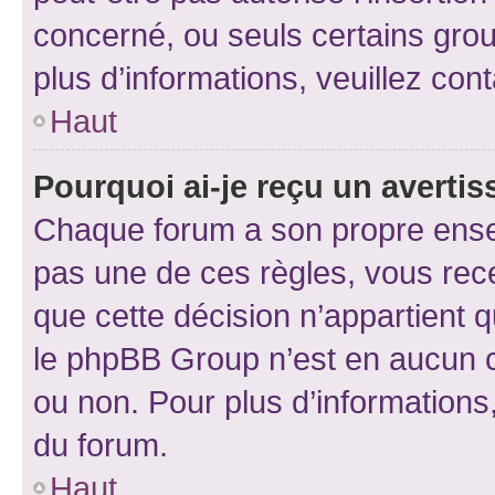
concerné, ou seuls certains grou
plus d’informations, veuillez con
Haut
Pourquoi ai-je reçu un averti
Chaque forum a son propre ense
pas une de ces règles, vous rece
que cette décision n’appartient 
le phpBB Group n’est en aucun c
ou non. Pour plus d’informations,
du forum.
Haut