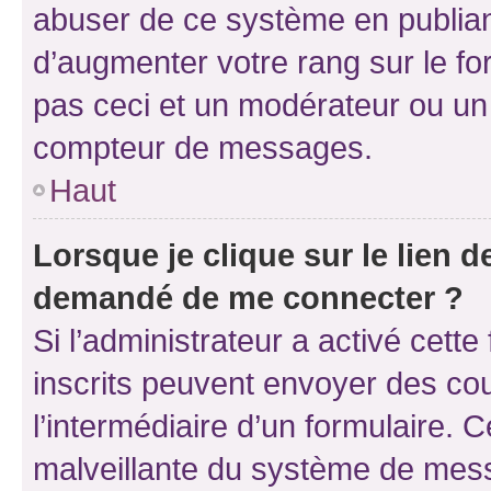
abuser de ce système en publian
d’augmenter votre rang sur le f
pas ceci et un modérateur ou un
compteur de messages.
Haut
Lorsque je clique sur le lien de
demandé de me connecter ?
Si l’administrateur a activé cette 
inscrits peuvent envoyer des cour
l’intermédiaire d’un formulaire. 
malveillante du système de mess