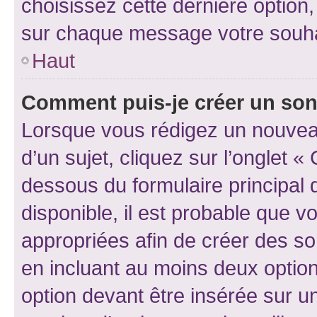
choisissez cette dernière option, 
sur chaque message votre souhai
Haut
Comment puis-je créer un so
Lorsque vous rédigez un nouvea
d’un sujet, cliquez sur l’onglet 
dessous du formulaire principal d
disponible, il est probable que 
appropriées afin de créer des so
en incluant au moins deux opti
option devant être insérée sur u