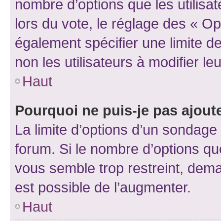
nombre d’options que les utilisa
lors du vote, le réglage des « Op
également spécifier une limite de
non les utilisateurs à modifier le
Haut
Pourquoi ne puis-je pas ajout
La limite d’options d’un sondage 
forum. Si le nombre d’options q
vous semble trop restreint, dema
est possible de l’augmenter.
Haut