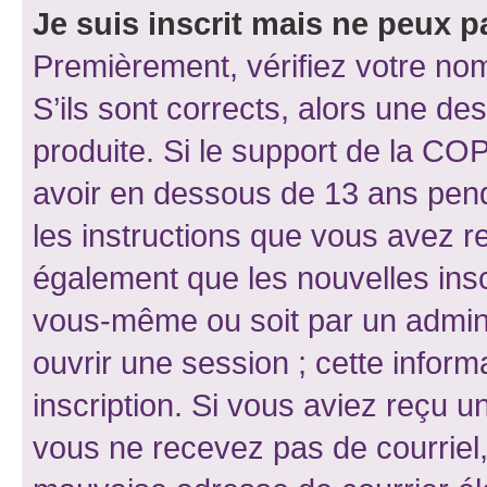
Je suis inscrit mais ne peux 
Premièrement, vérifiez votre nom 
S’ils sont corrects, alors une d
produite. Si le support de la CO
avoir en dessous de 13 ans penda
les instructions que vous avez r
également que les nouvelles inscr
vous-même ou soit par un admini
ouvrir une session ; cette inform
inscription. Si vous aviez reçu un
vous ne recevez pas de courriel