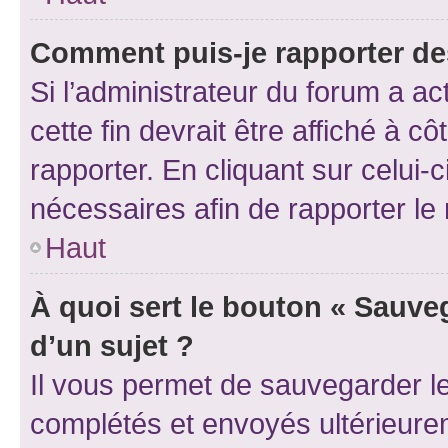
Comment puis-je rapporter d
Si l’administrateur du forum a ac
cette fin devrait être affiché à
rapporter. En cliquant sur celui-
nécessaires afin de rapporter l
Haut
À quoi sert le bouton « Sauveg
d’un sujet ?
Il vous permet de sauvegarder l
complétés et envoyés ultérieur