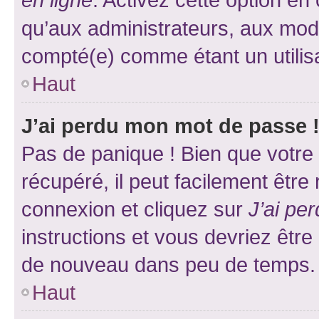
qu’aux administrateurs, aux mo
compté(e) comme étant un utilisat
Haut
J’ai perdu mon mot de passe 
Pas de panique ! Bien que votre
récupéré, il peut facilement être
connexion et cliquez sur
J’ai pe
instructions et vous devriez êt
de nouveau dans peu de temps.
Haut