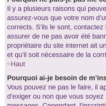
Il y a plusieurs raisons qui peu
assurez-vous que votre nom d’uti
corrects. S’ils le sont, contactez
assurer de ne pas avoir été bann
propriétaire du site internet ait 
et qu’il soit nécessaire de la corr
Haut
Pourquoi ai-je besoin de m’ins
Vous pouvez ne pas le faire, il a
d’exiger ou non que vous soyez i
messages. Cependant, l’inscrip