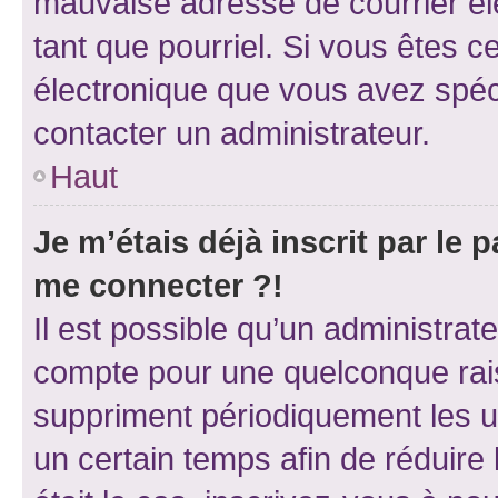
mauvaise adresse de courrier élec
tant que pourriel. Si vous êtes c
électronique que vous avez spéci
contacter un administrateur.
Haut
Je m’étais déjà inscrit par le
me connecter ?!
Il est possible qu’un administrat
compte pour une quelconque rai
suppriment périodiquement les uti
un certain temps afin de réduire l