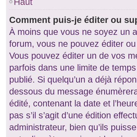
Haut
Comment puis-je éditer ou s
À moins que vous ne soyez un a
forum, vous ne pouvez éditer o
Vous pouvez éditer un de vos me
parfois dans une limite de temps 
publié. Si quelqu’un a déjà répo
dessous du message énumèrera l
édité, contenant la date et l’heure
pas s’il s’agit d’une édition eff
administrateur, bien qu’ils puisse