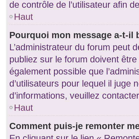
de contrôle de l’utilisateur afi
Haut
Pourquoi mon message a-t-il 
L’administrateur du forum peut 
publiez sur le forum doivent être v
également possible que l’adminis
d’utilisateurs pour lequel il juge
d’informations, veuillez contacte
Haut
Comment puis-je remonter me
En cliquant sur le lien « Remonte