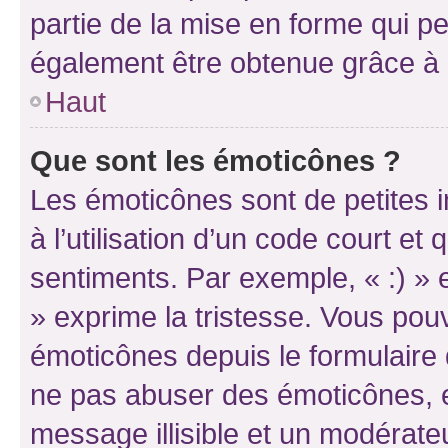
partie de la mise en forme qui p
également être obtenue grâce à l
Haut
Que sont les émoticônes ?
Les émoticônes sont de petites i
à l’utilisation d’un code court et
sentiments. Par exemple, « :) » e
» exprime la tristesse. Vous pou
émoticônes depuis le formulaire
ne pas abuser des émoticônes, 
message illisible et un modérateu