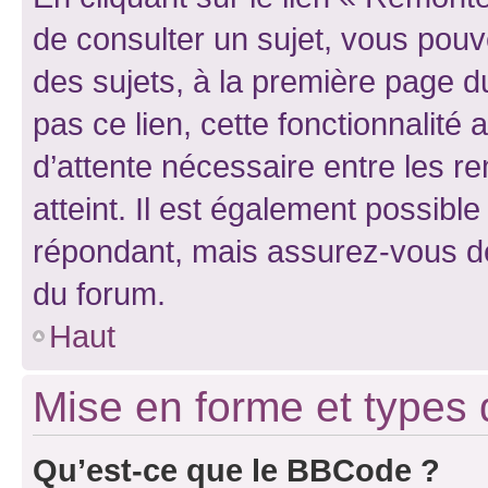
de consulter un sujet, vous pouve
des sujets, à la première page 
pas ce lien, cette fonctionnalité
d’attente nécessaire entre les r
atteint. Il est également possibl
répondant, mais assurez-vous de 
du forum.
Haut
Mise en forme et types 
Qu’est-ce que le BBCode ?