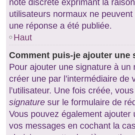
note discrète exprimant la raison 
utilisateurs normaux ne peuvent
une réponse a été publiée.
Haut
Comment puis-je ajouter une 
Pour ajouter une signature à un
créer une par l’intermédiaire de
l’utilisateur. Une fois créée, vo
signature
sur le formulaire de réd
Vous pouvez également ajouter u
vos messages en cochant la case