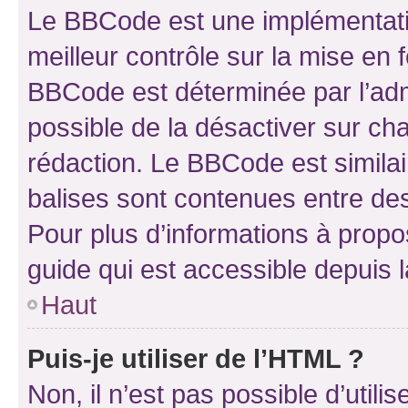
Le BBCode est une implémentatio
meilleur contrôle sur la mise en 
BBCode est déterminée par l’adm
possible de la désactiver sur c
rédaction. Le BBCode est similair
balises sont contenues entre des 
Pour plus d’informations à propo
guide qui est accessible depuis 
Haut
Puis-je utiliser de l’HTML ?
Non, il n’est pas possible d’util