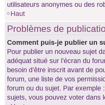
utilisateurs anonymes ou des ro
Haut
Problèmes de publicati
Comment puis-je publier un s
Pour publier un nouveau sujet da
adéquat situé sur l’écran du for
besoin d’être inscrit avant de p
forum, une liste de vos permissi
forum ou du sujet. Par exemple 
sujets, vous pouvez voter dans 