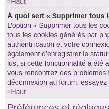
Haut
À quoi sert « Supprimer tous 
L’option « Supprimer tous les co
tous les cookies générés par ph
authentification et votre connex
également d’enregistrer le statu
lus, si cette fonctionnalité a été 
vous rencontrez des problèmes 
déconnexion au forum, essayez 
Haut
Préférences et réglages 