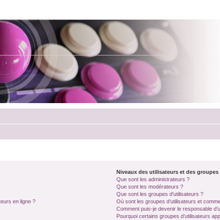
Niveaux des utilisateurs et des groupes 
Que sont les administrateurs ?
Que sont les modérateurs ?
Que sont les groupes d’utilisateurs ?
teurs en ligne ?
Où sont les groupes d’utilisateurs et comme
Comment puis-je devenir le responsable d’un
Pourquoi certains groupes d’utilisateurs ap