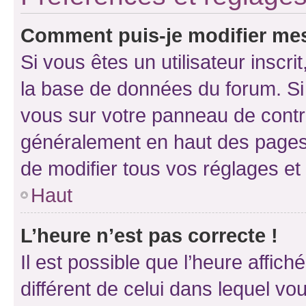
Comment puis-je modifier mes
Si vous êtes un utilisateur inscr
la base de données du forum. Si 
vous sur votre panneau de contrôle
généralement en haut des pages
de modifier tous vos réglages et
Haut
L’heure n’est pas correcte !
Il est possible que l’heure affich
différent de celui dans lequel vou