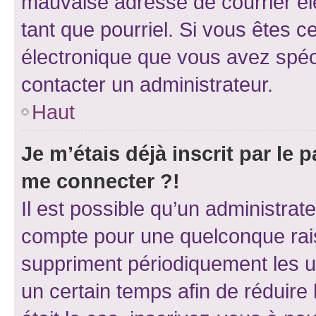
mauvaise adresse de courrier élec
tant que pourriel. Si vous êtes c
électronique que vous avez spéci
contacter un administrateur.
Haut
Je m’étais déjà inscrit par le
me connecter ?!
Il est possible qu’un administrat
compte pour une quelconque rai
suppriment périodiquement les uti
un certain temps afin de réduire l