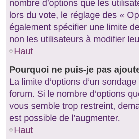
nombre d’options que les utilisa
lors du vote, le réglage des « Op
également spécifier une limite de
non les utilisateurs à modifier le
Haut
Pourquoi ne puis-je pas ajout
La limite d’options d’un sondage 
forum. Si le nombre d’options q
vous semble trop restreint, dema
est possible de l’augmenter.
Haut