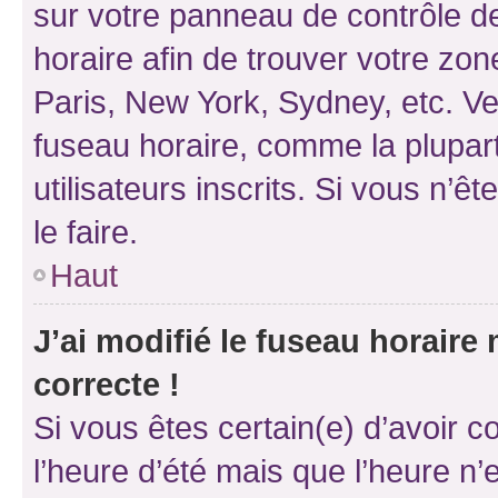
sur votre panneau de contrôle de 
horaire afin de trouver votre z
Paris, New York, Sydney, etc. Veu
fuseau horaire, comme la plupart
utilisateurs inscrits. Si vous n’êt
le faire.
Haut
J’ai modifié le fuseau horaire 
correcte !
Si vous êtes certain(e) d’avoir c
l’heure d’été mais que l’heure n’e