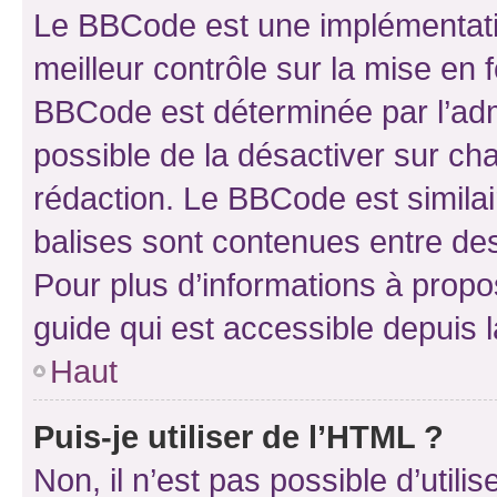
Le BBCode est une implémentatio
meilleur contrôle sur la mise en 
BBCode est déterminée par l’adm
possible de la désactiver sur c
rédaction. Le BBCode est similair
balises sont contenues entre des 
Pour plus d’informations à propo
guide qui est accessible depuis 
Haut
Puis-je utiliser de l’HTML ?
Non, il n’est pas possible d’util