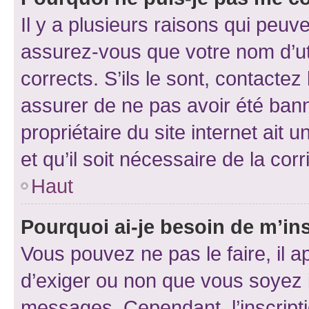
Il y a plusieurs raisons qui peu
assurez-vous que votre nom d’uti
corrects. S’ils le sont, contactez
assurer de ne pas avoir été bann
propriétaire du site internet ait 
et qu’il soit nécessaire de la corr
Haut
Pourquoi ai-je besoin de m’ins
Vous pouvez ne pas le faire, il a
d’exiger ou non que vous soyez i
messages. Cependant, l’inscrip