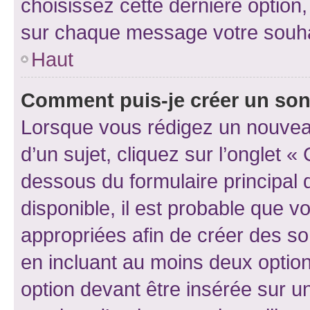
choisissez cette dernière option, 
sur chaque message votre souhai
Haut
Comment puis-je créer un so
Lorsque vous rédigez un nouvea
d’un sujet, cliquez sur l’onglet 
dessous du formulaire principal d
disponible, il est probable que 
appropriées afin de créer des so
en incluant au moins deux opti
option devant être insérée sur u