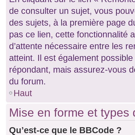
de consulter un sujet, vous pouve
des sujets, à la première page 
pas ce lien, cette fonctionnalité
d’attente nécessaire entre les r
atteint. Il est également possibl
répondant, mais assurez-vous de 
du forum.
Haut
Mise en forme et types 
Qu’est-ce que le BBCode ?