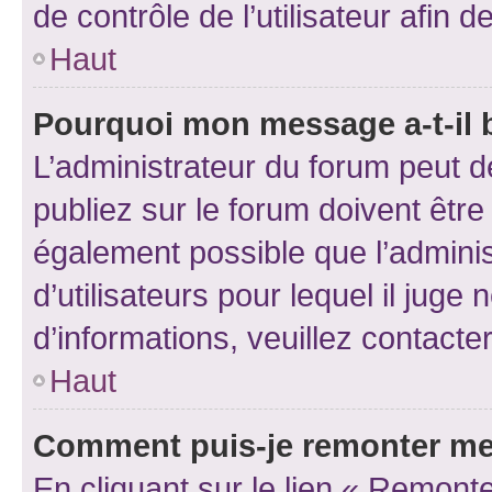
de contrôle de l’utilisateur afi
Haut
Pourquoi mon message a-t-il 
L’administrateur du forum peut 
publiez sur le forum doivent être v
également possible que l’adminis
d’utilisateurs pour lequel il juge
d’informations, veuillez contacte
Haut
Comment puis-je remonter me
En cliquant sur le lien « Remonte