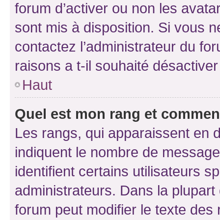
forum d’activer ou non les avatar
sont mis à disposition. Si vous n
contactez l’administrateur du fo
raisons a t-il souhaité désactiver
Haut
Quel est mon rang et comment 
Les rangs, qui apparaissent en d
indiquent le nombre de messages
identifient certains utilisateurs
administrateurs. Dans la plupart
forum peut modifier le texte des