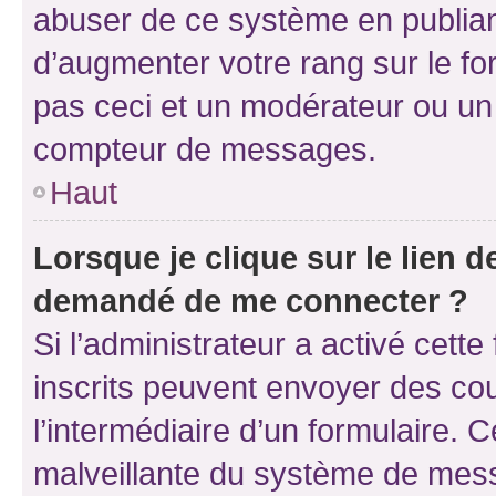
abuser de ce système en publian
d’augmenter votre rang sur le f
pas ceci et un modérateur ou un
compteur de messages.
Haut
Lorsque je clique sur le lien de
demandé de me connecter ?
Si l’administrateur a activé cette 
inscrits peuvent envoyer des cour
l’intermédiaire d’un formulaire. 
malveillante du système de mess