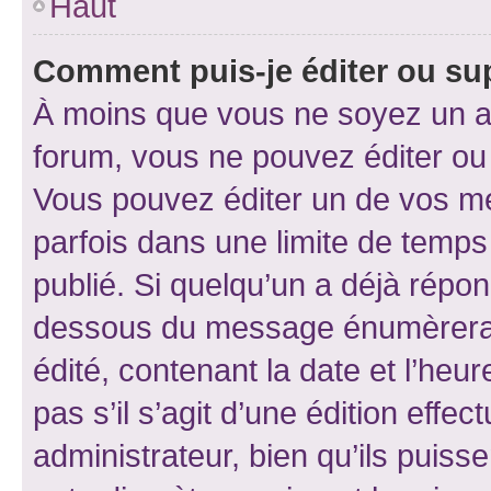
Haut
Comment puis-je éditer ou s
À moins que vous ne soyez un a
forum, vous ne pouvez éditer o
Vous pouvez éditer un de vos me
parfois dans une limite de temps 
publié. Si quelqu’un a déjà répo
dessous du message énumèrera l
édité, contenant la date et l’heure
pas s’il s’agit d’une édition eff
administrateur, bien qu’ils puisse