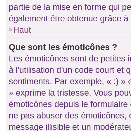
partie de la mise en forme qui p
également être obtenue grâce à l
Haut
Que sont les émoticônes ?
Les émoticônes sont de petites i
à l’utilisation d’un code court et
sentiments. Par exemple, « :) » e
» exprime la tristesse. Vous pou
émoticônes depuis le formulaire
ne pas abuser des émoticônes, 
message illisible et un modérateu