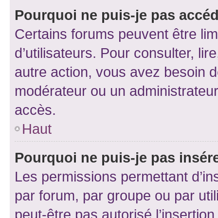
Pourquoi ne puis-je pas accéd
Certains forums peuvent être limi
d’utilisateurs. Pour consulter, lir
autre action, vous avez besoin 
modérateur ou un administrateur
accès.
Haut
Pourquoi ne puis-je pas insére
Les permissions permettant d’in
par forum, par groupe ou par util
peut-être pas autorisé l’insertio