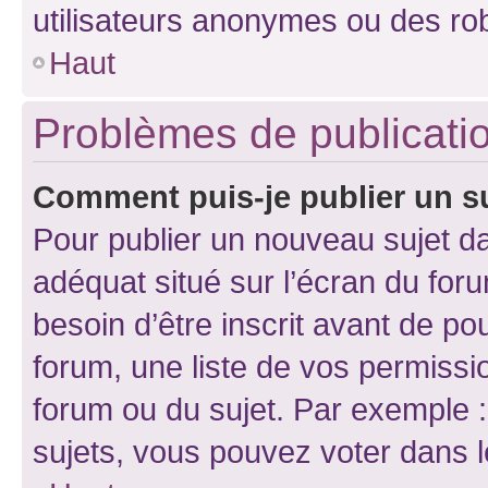
utilisateurs anonymes ou des ro
Haut
Problèmes de publicati
Comment puis-je publier un s
Pour publier un nouveau sujet da
adéquat situé sur l’écran du for
besoin d’être inscrit avant de p
forum, une liste de vos permissi
forum ou du sujet. Par exemple 
sujets, vous pouvez voter dans 