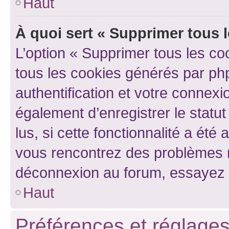
Haut
À quoi sert « Supprimer tous 
L’option « Supprimer tous les co
tous les cookies générés par ph
authentification et votre connex
également d’enregistrer le statu
lus, si cette fonctionnalité a été 
vous rencontrez des problèmes 
déconnexion au forum, essayez 
Haut
Préférences et réglages 