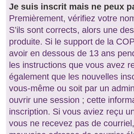
Je suis inscrit mais ne peux 
Premièrement, vérifiez votre nom 
S’ils sont corrects, alors une d
produite. Si le support de la CO
avoir en dessous de 13 ans penda
les instructions que vous avez r
également que les nouvelles inscr
vous-même ou soit par un admini
ouvrir une session ; cette inform
inscription. Si vous aviez reçu un
vous ne recevez pas de courriel