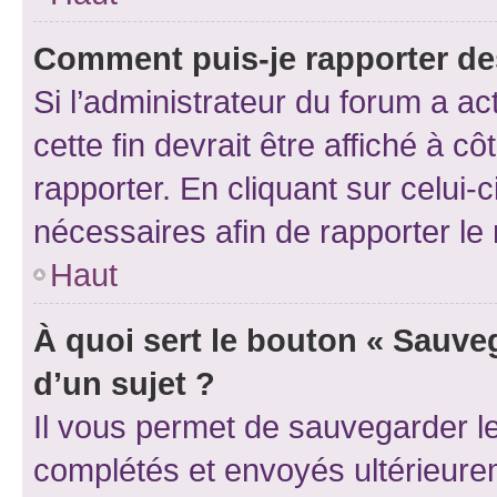
Comment puis-je rapporter d
Si l’administrateur du forum a ac
cette fin devrait être affiché à
rapporter. En cliquant sur celui-
nécessaires afin de rapporter l
Haut
À quoi sert le bouton « Sauveg
d’un sujet ?
Il vous permet de sauvegarder l
complétés et envoyés ultérieur