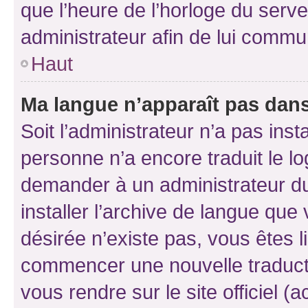
que l’heure de l’horloge du serve
administrateur afin de lui comm
Haut
Ma langue n’apparaît pas dans l
Soit l’administrateur n’a pas inst
personne n’a encore traduit le l
demander à un administrateur du f
installer l’archive de langue que
désirée n’existe pas, vous êtes l
commencer une nouvelle traductio
vous rendre sur le site officiel (