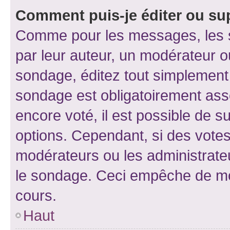
Comment puis-je éditer ou su
Comme pour les messages, les s
par leur auteur, un modérateur o
sondage, éditez tout simplement
sondage est obligatoirement asso
encore voté, il est possible de 
options. Cependant, si des votes
modérateurs ou les administrateu
le sondage. Ceci empêche de mod
cours.
Haut