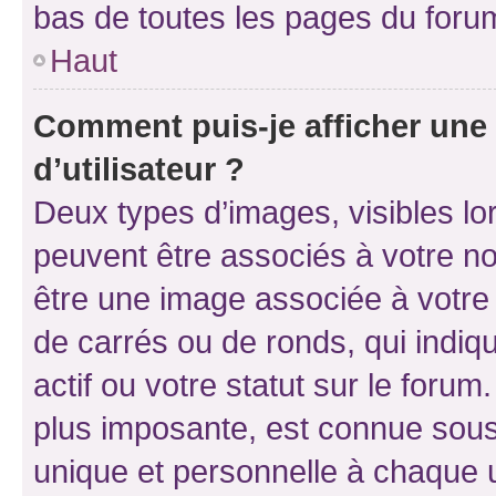
bas de toutes les pages du foru
Haut
Comment puis-je afficher un
d’utilisateur ?
Deux types d’images, visibles lo
peuvent être associés à votre nom
être une image associée à votre 
de carrés ou de ronds, qui indi
actif ou votre statut sur le foru
plus imposante, est connue sous
unique et personnelle à chaque ut