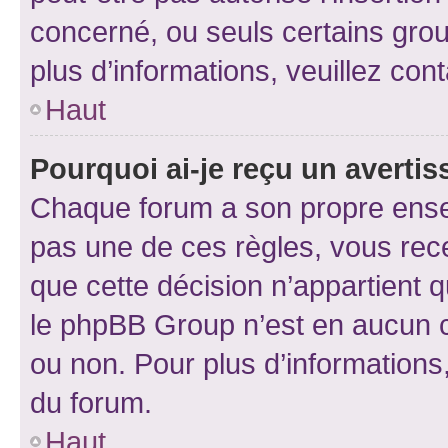
concerné, ou seuls certains grou
plus d’informations, veuillez con
Haut
Pourquoi ai-je reçu un averti
Chaque forum a son propre ense
pas une de ces règles, vous rece
que cette décision n’appartient 
le phpBB Group n’est en aucun c
ou non. Pour plus d’informations,
du forum.
Haut