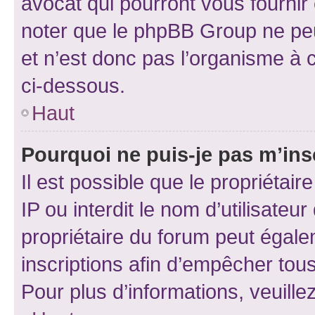
avocat qui pourront vous fournir
noter que le phpBB Group ne peu
et n’est donc pas l’organisme à c
ci-dessous.
Haut
Pourquoi ne puis-je pas m’ins
Il est possible que le propriétair
IP ou interdit le nom d’utilisateu
propriétaire du forum peut égale
inscriptions afin d’empêcher tous
Pour plus d’informations, veuille