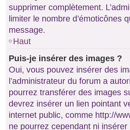
supprimer complètement. L’admi
limiter le nombre d’émoticônes q
message.
Haut
Puis-je insérer des images ?
Oui, vous pouvez insérer des i
l’administrateur du forum a autori
pourrez transférer des images su
devrez insérer un lien pointant 
internet public, comme http://
ne pourrez cependant ni insérer 