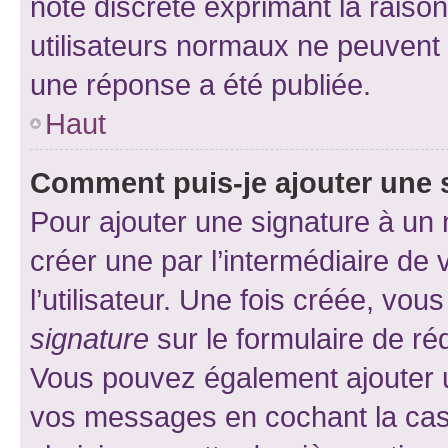
note discrète exprimant la raison 
utilisateurs normaux ne peuvent
une réponse a été publiée.
Haut
Comment puis-je ajouter une 
Pour ajouter une signature à un
créer une par l’intermédiaire de
l’utilisateur. Une fois créée, vo
signature
sur le formulaire de réd
Vous pouvez également ajouter u
vos messages en cochant la case