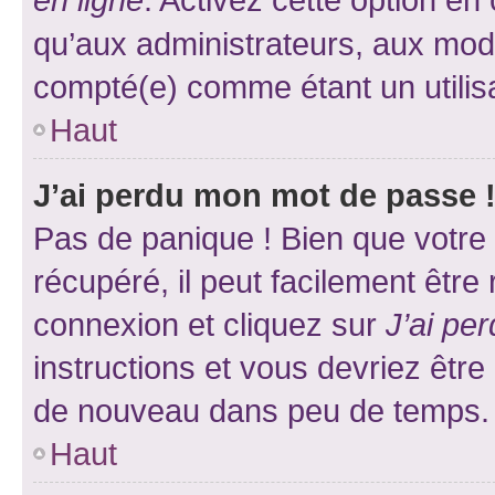
qu’aux administrateurs, aux mo
compté(e) comme étant un utilisat
Haut
J’ai perdu mon mot de passe 
Pas de panique ! Bien que votre
récupéré, il peut facilement être
connexion et cliquez sur
J’ai pe
instructions et vous devriez êt
de nouveau dans peu de temps.
Haut