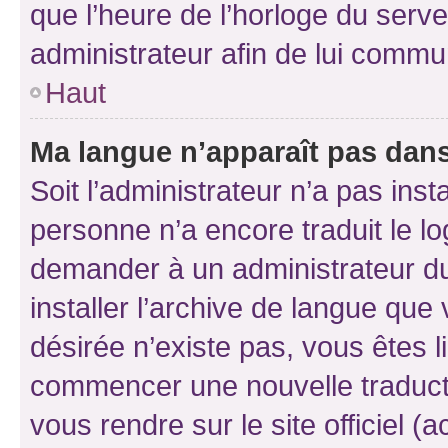
que l’heure de l’horloge du serve
administrateur afin de lui comm
Haut
Ma langue n’apparaît pas dans l
Soit l’administrateur n’a pas inst
personne n’a encore traduit le l
demander à un administrateur du f
installer l’archive de langue que
désirée n’existe pas, vous êtes l
commencer une nouvelle traductio
vous rendre sur le site officiel (