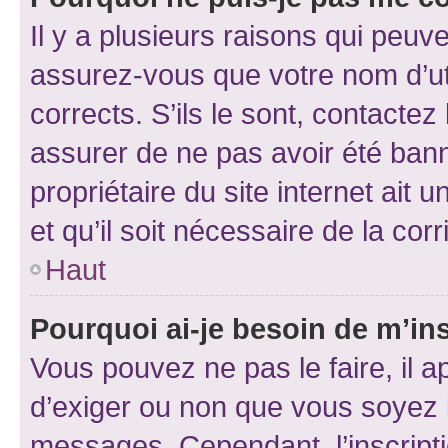
Il y a plusieurs raisons qui peu
assurez-vous que votre nom d’uti
corrects. S’ils le sont, contactez
assurer de ne pas avoir été bann
propriétaire du site internet ait 
et qu’il soit nécessaire de la corr
Haut
Pourquoi ai-je besoin de m’ins
Vous pouvez ne pas le faire, il a
d’exiger ou non que vous soyez i
messages. Cependant, l’inscrip