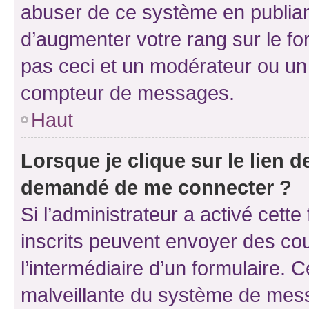
abuser de ce système en publian
d’augmenter votre rang sur le f
pas ceci et un modérateur ou un
compteur de messages.
Haut
Lorsque je clique sur le lien de
demandé de me connecter ?
Si l’administrateur a activé cette 
inscrits peuvent envoyer des cour
l’intermédiaire d’un formulaire. 
malveillante du système de mess