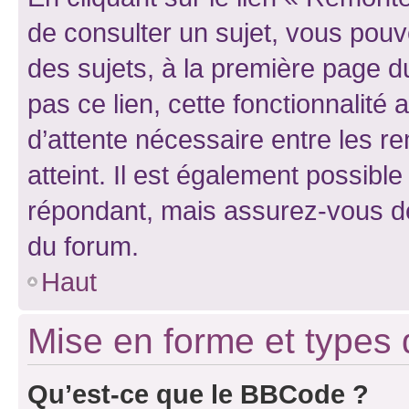
de consulter un sujet, vous pouve
des sujets, à la première page 
pas ce lien, cette fonctionnalité
d’attente nécessaire entre les r
atteint. Il est également possibl
répondant, mais assurez-vous de 
du forum.
Haut
Mise en forme et types 
Qu’est-ce que le BBCode ?