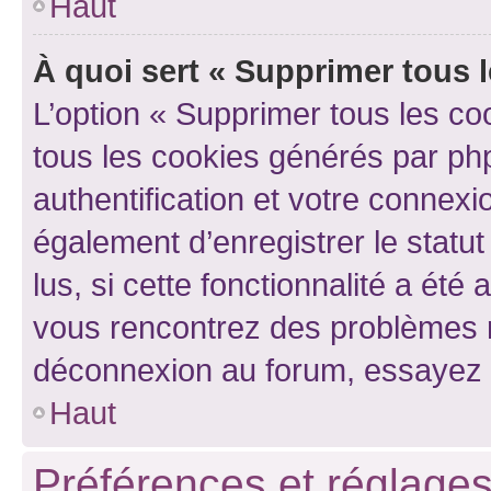
Haut
À quoi sert « Supprimer tous 
L’option « Supprimer tous les co
tous les cookies générés par ph
authentification et votre connex
également d’enregistrer le statu
lus, si cette fonctionnalité a été 
vous rencontrez des problèmes 
déconnexion au forum, essayez 
Haut
Préférences et réglages 