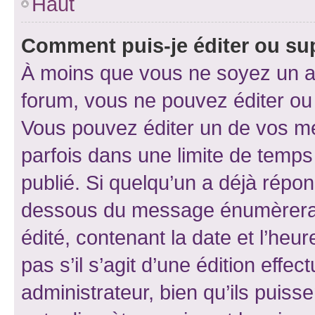
Haut
Comment puis-je éditer ou s
À moins que vous ne soyez un a
forum, vous ne pouvez éditer o
Vous pouvez éditer un de vos me
parfois dans une limite de temps 
publié. Si quelqu’un a déjà répo
dessous du message énumèrera l
édité, contenant la date et l’heure
pas s’il s’agit d’une édition eff
administrateur, bien qu’ils puisse