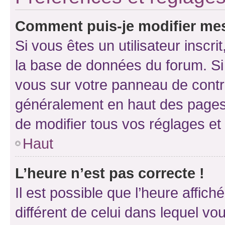
Comment puis-je modifier mes
Si vous êtes un utilisateur inscr
la base de données du forum. Si 
vous sur votre panneau de contrôle
généralement en haut des pages
de modifier tous vos réglages et
Haut
L’heure n’est pas correcte !
Il est possible que l’heure affich
différent de celui dans lequel vou