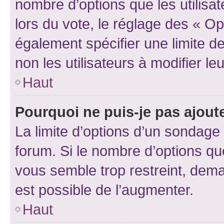
nombre d’options que les utilisa
lors du vote, le réglage des « Op
également spécifier une limite de
non les utilisateurs à modifier le
Haut
Pourquoi ne puis-je pas ajout
La limite d’options d’un sondage 
forum. Si le nombre d’options q
vous semble trop restreint, dema
est possible de l’augmenter.
Haut