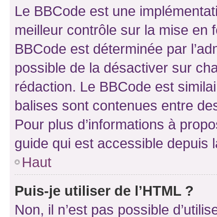
Le BBCode est une implémentatio
meilleur contrôle sur la mise en 
BBCode est déterminée par l’adm
possible de la désactiver sur c
rédaction. Le BBCode est similair
balises sont contenues entre des 
Pour plus d’informations à propo
guide qui est accessible depuis 
Haut
Puis-je utiliser de l’HTML ?
Non, il n’est pas possible d’util