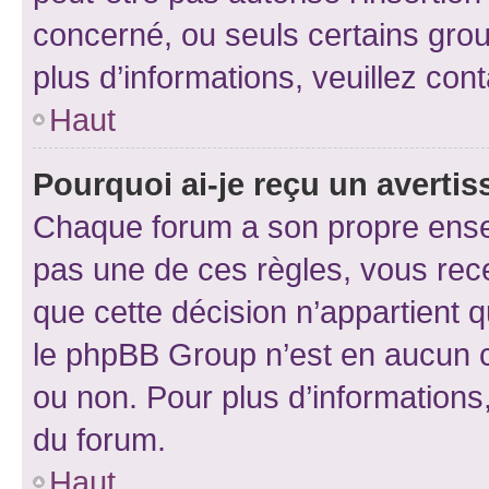
concerné, ou seuls certains grou
plus d’informations, veuillez con
Haut
Pourquoi ai-je reçu un averti
Chaque forum a son propre ense
pas une de ces règles, vous rece
que cette décision n’appartient 
le phpBB Group n’est en aucun c
ou non. Pour plus d’informations,
du forum.
Haut