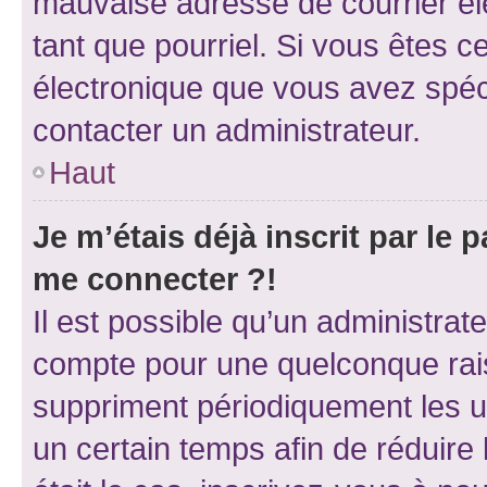
mauvaise adresse de courrier élec
tant que pourriel. Si vous êtes c
électronique que vous avez spéci
contacter un administrateur.
Haut
Je m’étais déjà inscrit par le
me connecter ?!
Il est possible qu’un administrat
compte pour une quelconque rai
suppriment périodiquement les uti
un certain temps afin de réduire l