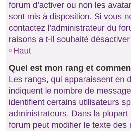
forum d’activer ou non les avatar
sont mis à disposition. Si vous n
contactez l’administrateur du fo
raisons a t-il souhaité désactiver
Haut
Quel est mon rang et comment 
Les rangs, qui apparaissent en d
indiquent le nombre de messages
identifient certains utilisateurs
administrateurs. Dans la plupart
forum peut modifier le texte des