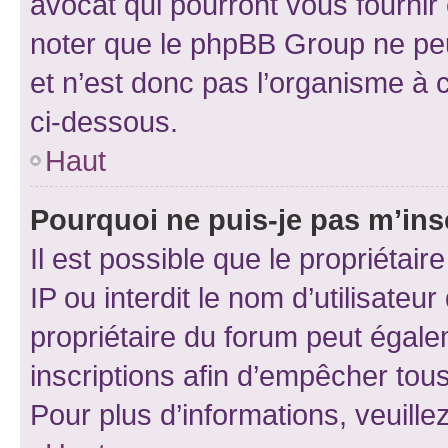
avocat qui pourront vous fournir
noter que le phpBB Group ne peu
et n’est donc pas l’organisme à c
ci-dessous.
Haut
Pourquoi ne puis-je pas m’ins
Il est possible que le propriétair
IP ou interdit le nom d’utilisateu
propriétaire du forum peut égale
inscriptions afin d’empêcher tous
Pour plus d’informations, veuille