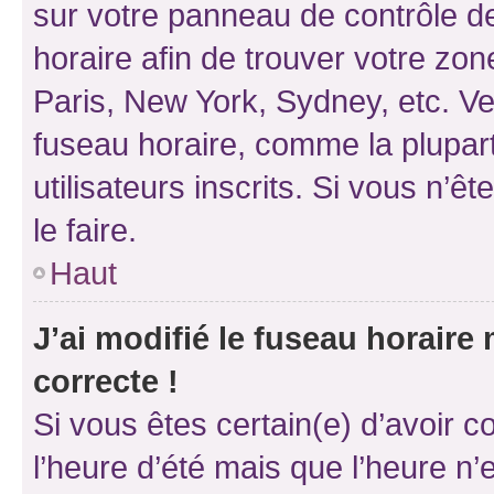
sur votre panneau de contrôle de 
horaire afin de trouver votre z
Paris, New York, Sydney, etc. Veu
fuseau horaire, comme la plupart
utilisateurs inscrits. Si vous n’êt
le faire.
Haut
J’ai modifié le fuseau horaire 
correcte !
Si vous êtes certain(e) d’avoir c
l’heure d’été mais que l’heure n’e