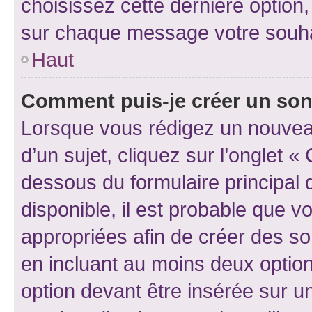
choisissez cette dernière option, 
sur chaque message votre souhai
Haut
Comment puis-je créer un so
Lorsque vous rédigez un nouvea
d’un sujet, cliquez sur l’onglet 
dessous du formulaire principal d
disponible, il est probable que 
appropriées afin de créer des so
en incluant au moins deux opti
option devant être insérée sur u