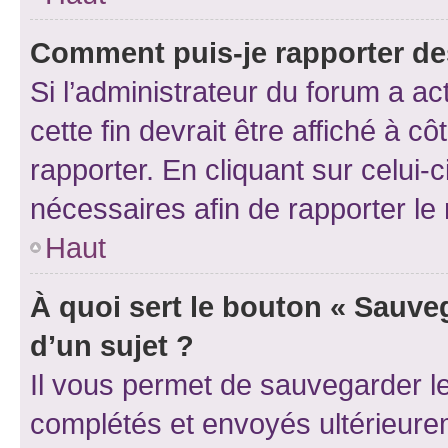
Comment puis-je rapporter d
Si l’administrateur du forum a ac
cette fin devrait être affiché à
rapporter. En cliquant sur celui-
nécessaires afin de rapporter l
Haut
À quoi sert le bouton « Sauveg
d’un sujet ?
Il vous permet de sauvegarder l
complétés et envoyés ultérieur