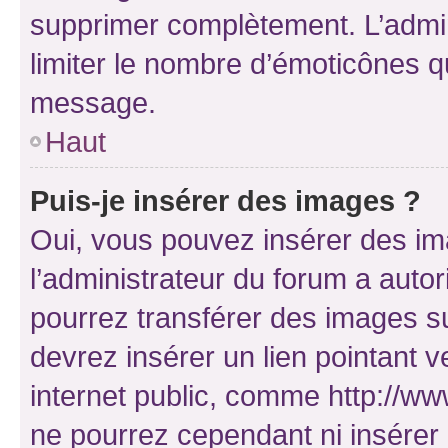
supprimer complètement. L’admi
limiter le nombre d’émoticônes q
message.
Haut
Puis-je insérer des images ?
Oui, vous pouvez insérer des i
l’administrateur du forum a autori
pourrez transférer des images su
devrez insérer un lien pointant 
internet public, comme http://
ne pourrez cependant ni insérer 