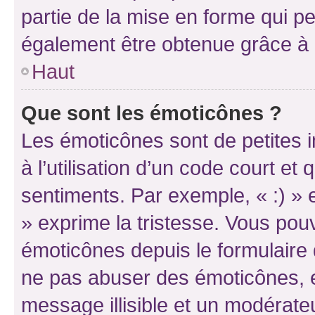
partie de la mise en forme qui p
également être obtenue grâce à l
Haut
Que sont les émoticônes ?
Les émoticônes sont de petites i
à l’utilisation d’un code court et
sentiments. Par exemple, « :) » e
» exprime la tristesse. Vous pou
émoticônes depuis le formulaire
ne pas abuser des émoticônes, 
message illisible et un modérateu