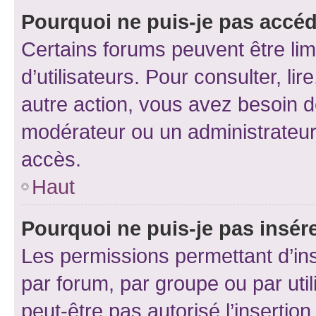
Pourquoi ne puis-je pas accéd
Certains forums peuvent être limi
d’utilisateurs. Pour consulter, lir
autre action, vous avez besoin 
modérateur ou un administrateur
accès.
Haut
Pourquoi ne puis-je pas insére
Les permissions permettant d’in
par forum, par groupe ou par util
peut-être pas autorisé l’insertio