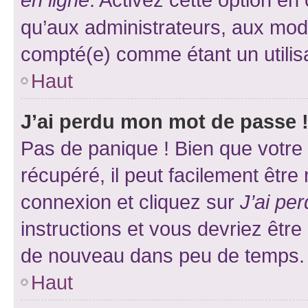
qu’aux administrateurs, aux mo
compté(e) comme étant un utilisat
Haut
J’ai perdu mon mot de passe 
Pas de panique ! Bien que votre
récupéré, il peut facilement être
connexion et cliquez sur
J’ai pe
instructions et vous devriez êt
de nouveau dans peu de temps.
Haut