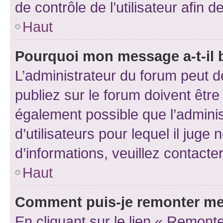
de contrôle de l’utilisateur afi
Haut
Pourquoi mon message a-t-il 
L’administrateur du forum peut 
publiez sur le forum doivent être v
également possible que l’adminis
d’utilisateurs pour lequel il juge
d’informations, veuillez contacte
Haut
Comment puis-je remonter me
En cliquant sur le lien « Remonte