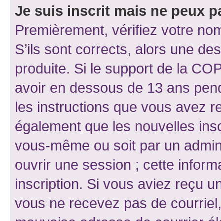
Je suis inscrit mais ne peux 
Premièrement, vérifiez votre nom 
S’ils sont corrects, alors une d
produite. Si le support de la CO
avoir en dessous de 13 ans penda
les instructions que vous avez r
également que les nouvelles inscr
vous-même ou soit par un admini
ouvrir une session ; cette inform
inscription. Si vous aviez reçu un
vous ne recevez pas de courriel