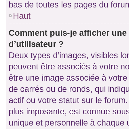
bas de toutes les pages du foru
Haut
Comment puis-je afficher un
d’utilisateur ?
Deux types d’images, visibles lo
peuvent être associés à votre nom
être une image associée à votre 
de carrés ou de ronds, qui indi
actif ou votre statut sur le foru
plus imposante, est connue sous
unique et personnelle à chaque ut