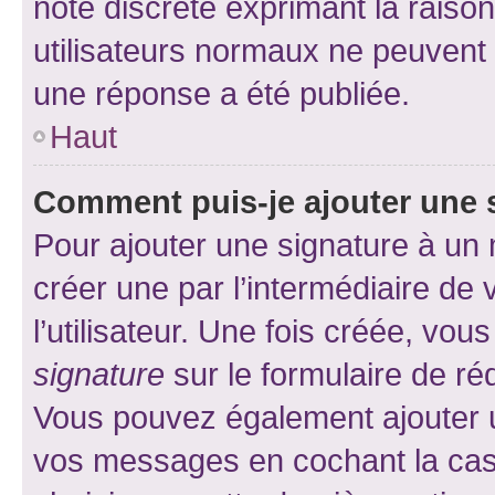
note discrète exprimant la raison 
utilisateurs normaux ne peuvent
une réponse a été publiée.
Haut
Comment puis-je ajouter une 
Pour ajouter une signature à un
créer une par l’intermédiaire de
l’utilisateur. Une fois créée, vo
signature
sur le formulaire de réd
Vous pouvez également ajouter u
vos messages en cochant la case