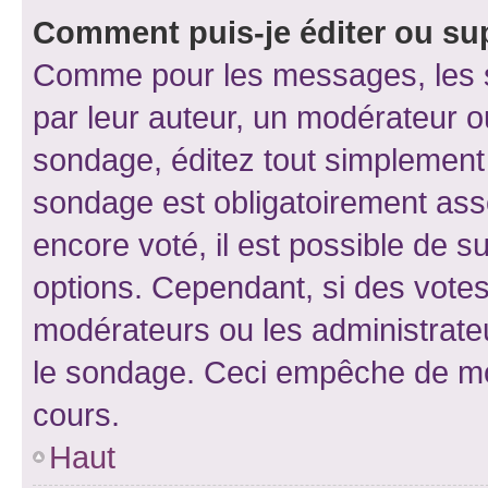
Comment puis-je éditer ou su
Comme pour les messages, les s
par leur auteur, un modérateur o
sondage, éditez tout simplement
sondage est obligatoirement asso
encore voté, il est possible de 
options. Cependant, si des votes
modérateurs ou les administrateu
le sondage. Ceci empêche de mod
cours.
Haut