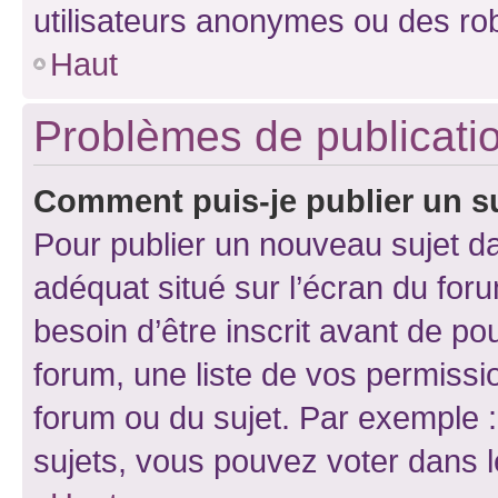
utilisateurs anonymes ou des ro
Haut
Problèmes de publicati
Comment puis-je publier un s
Pour publier un nouveau sujet da
adéquat situé sur l’écran du for
besoin d’être inscrit avant de p
forum, une liste de vos permissi
forum ou du sujet. Par exemple 
sujets, vous pouvez voter dans 