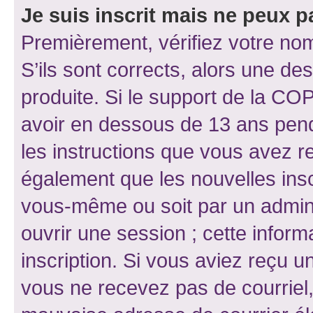
Je suis inscrit mais ne peux 
Premièrement, vérifiez votre nom 
S’ils sont corrects, alors une d
produite. Si le support de la CO
avoir en dessous de 13 ans penda
les instructions que vous avez r
également que les nouvelles inscr
vous-même ou soit par un admini
ouvrir une session ; cette inform
inscription. Si vous aviez reçu un
vous ne recevez pas de courriel