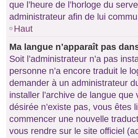
que l’heure de l’horloge du serve
administrateur afin de lui comm
Haut
Ma langue n’apparaît pas dans l
Soit l’administrateur n’a pas inst
personne n’a encore traduit le l
demander à un administrateur du f
installer l’archive de langue que
désirée n’existe pas, vous êtes l
commencer une nouvelle traductio
vous rendre sur le site officiel (