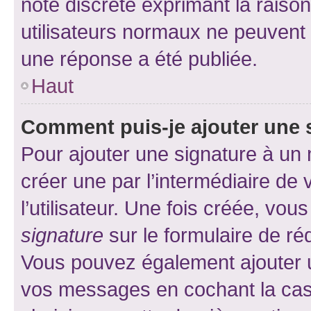
note discrète exprimant la raison 
utilisateurs normaux ne peuvent
une réponse a été publiée.
Haut
Comment puis-je ajouter une 
Pour ajouter une signature à un
créer une par l’intermédiaire de
l’utilisateur. Une fois créée, vo
signature
sur le formulaire de réd
Vous pouvez également ajouter u
vos messages en cochant la case