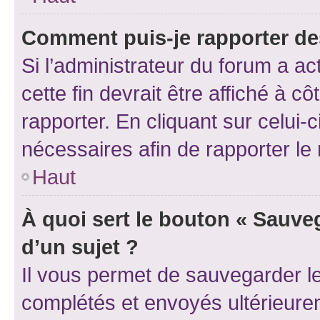
Comment puis-je rapporter d
Si l’administrateur du forum a ac
cette fin devrait être affiché à
rapporter. En cliquant sur celui-
nécessaires afin de rapporter l
Haut
À quoi sert le bouton « Sauveg
d’un sujet ?
Il vous permet de sauvegarder l
complétés et envoyés ultérieur