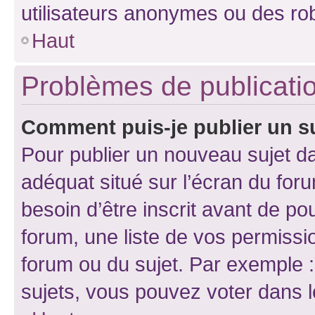
utilisateurs anonymes ou des ro
Haut
Problèmes de publicati
Comment puis-je publier un s
Pour publier un nouveau sujet da
adéquat situé sur l’écran du for
besoin d’être inscrit avant de p
forum, une liste de vos permissi
forum ou du sujet. Par exemple 
sujets, vous pouvez voter dans 