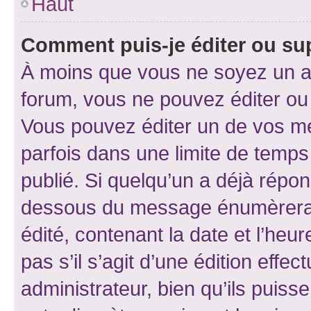
Haut
Comment puis-je éditer ou s
À moins que vous ne soyez un a
forum, vous ne pouvez éditer o
Vous pouvez éditer un de vos me
parfois dans une limite de temps 
publié. Si quelqu’un a déjà répo
dessous du message énumèrera l
édité, contenant la date et l’heure
pas s’il s’agit d’une édition eff
administrateur, bien qu’ils puisse