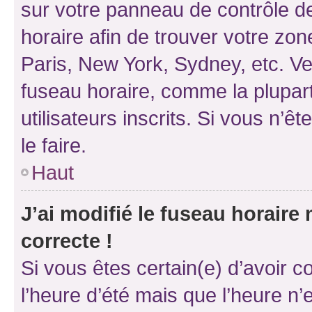
sur votre panneau de contrôle de 
horaire afin de trouver votre z
Paris, New York, Sydney, etc. Veu
fuseau horaire, comme la plupart
utilisateurs inscrits. Si vous n’êt
le faire.
Haut
J’ai modifié le fuseau horaire 
correcte !
Si vous êtes certain(e) d’avoir c
l’heure d’été mais que l’heure n’e