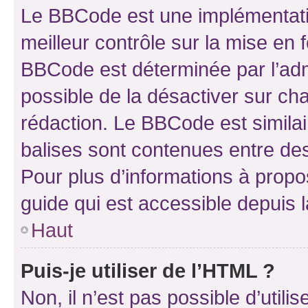
Le BBCode est une implémentatio
meilleur contrôle sur la mise en 
BBCode est déterminée par l’adm
possible de la désactiver sur c
rédaction. Le BBCode est similair
balises sont contenues entre des 
Pour plus d’informations à propo
guide qui est accessible depuis 
Haut
Puis-je utiliser de l’HTML ?
Non, il n’est pas possible d’util