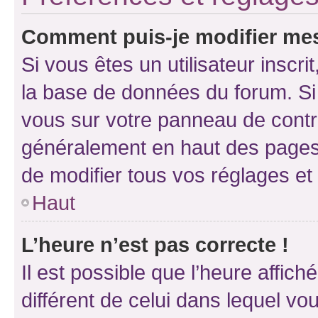
Comment puis-je modifier mes
Si vous êtes un utilisateur inscr
la base de données du forum. Si 
vous sur votre panneau de contrôle
généralement en haut des pages
de modifier tous vos réglages et
Haut
L’heure n’est pas correcte !
Il est possible que l’heure affich
différent de celui dans lequel vou