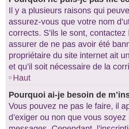
Il y a plusieurs raisons qui peu
assurez-vous que votre nom d’uti
corrects. S’ils le sont, contactez
assurer de ne pas avoir été bann
propriétaire du site internet ait 
et qu’il soit nécessaire de la corr
Haut
Pourquoi ai-je besoin de m’ins
Vous pouvez ne pas le faire, il a
d’exiger ou non que vous soyez i
messages. Cependant, l’inscrip