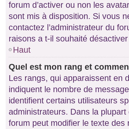
forum d’activer ou non les avatar
sont mis à disposition. Si vous n
contactez l’administrateur du fo
raisons a t-il souhaité désactiver
Haut
Quel est mon rang et comment 
Les rangs, qui apparaissent en d
indiquent le nombre de messages
identifient certains utilisateurs
administrateurs. Dans la plupart
forum peut modifier le texte des