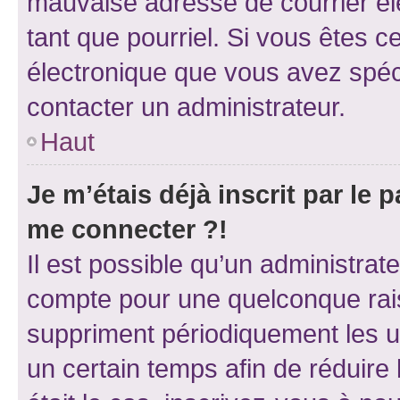
mauvaise adresse de courrier élec
tant que pourriel. Si vous êtes c
électronique que vous avez spéci
contacter un administrateur.
Haut
Je m’étais déjà inscrit par le
me connecter ?!
Il est possible qu’un administrat
compte pour une quelconque rai
suppriment périodiquement les uti
un certain temps afin de réduire l