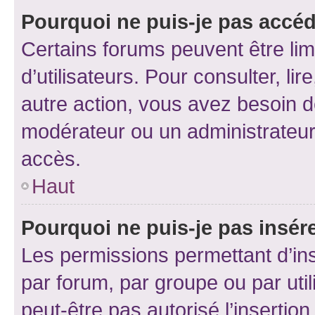
Pourquoi ne puis-je pas accéd
Certains forums peuvent être limi
d’utilisateurs. Pour consulter, lir
autre action, vous avez besoin 
modérateur ou un administrateur
accès.
Haut
Pourquoi ne puis-je pas insére
Les permissions permettant d’in
par forum, par groupe ou par util
peut-être pas autorisé l’insertio