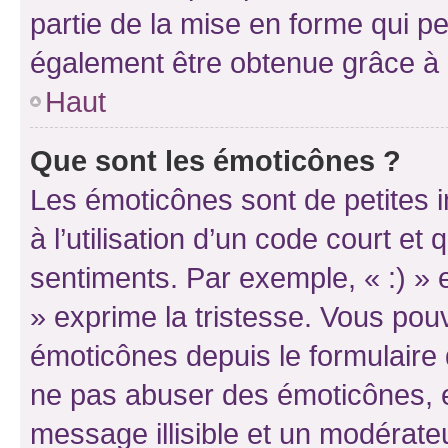
partie de la mise en forme qui p
également être obtenue grâce à l
Haut
Que sont les émoticônes ?
Les émoticônes sont de petites i
à l’utilisation d’un code court et
sentiments. Par exemple, « :) » e
» exprime la tristesse. Vous pou
émoticônes depuis le formulaire
ne pas abuser des émoticônes, 
message illisible et un modérateu