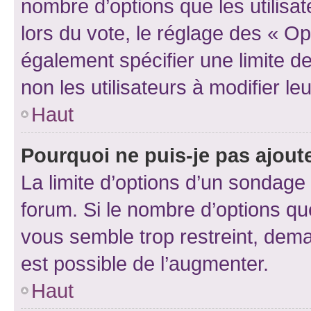
nombre d’options que les utilisa
lors du vote, le réglage des « Op
également spécifier une limite de
non les utilisateurs à modifier le
Haut
Pourquoi ne puis-je pas ajout
La limite d’options d’un sondage 
forum. Si le nombre d’options q
vous semble trop restreint, dema
est possible de l’augmenter.
Haut