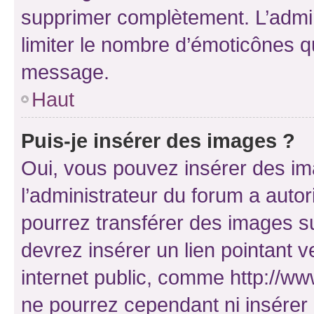
supprimer complètement. L’admi
limiter le nombre d’émoticônes q
message.
Haut
Puis-je insérer des images ?
Oui, vous pouvez insérer des i
l’administrateur du forum a autori
pourrez transférer des images su
devrez insérer un lien pointant 
internet public, comme http://
ne pourrez cependant ni insérer 