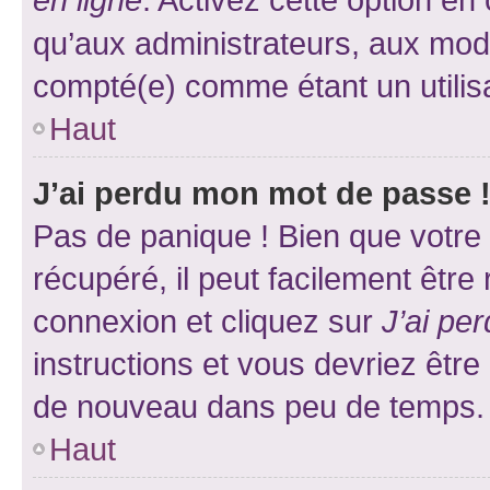
qu’aux administrateurs, aux mo
compté(e) comme étant un utilisat
Haut
J’ai perdu mon mot de passe 
Pas de panique ! Bien que votre
récupéré, il peut facilement être
connexion et cliquez sur
J’ai pe
instructions et vous devriez êt
de nouveau dans peu de temps.
Haut