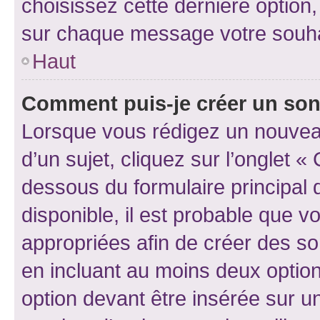
choisissez cette dernière option, 
sur chaque message votre souhai
Haut
Comment puis-je créer un so
Lorsque vous rédigez un nouvea
d’un sujet, cliquez sur l’onglet 
dessous du formulaire principal d
disponible, il est probable que 
appropriées afin de créer des so
en incluant au moins deux opti
option devant être insérée sur u