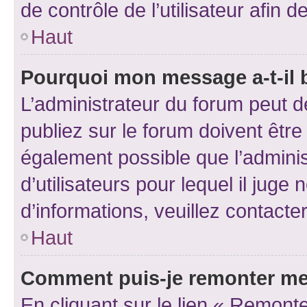
de contrôle de l’utilisateur afi
Haut
Pourquoi mon message a-t-il 
L’administrateur du forum peut 
publiez sur le forum doivent être v
également possible que l’adminis
d’utilisateurs pour lequel il juge
d’informations, veuillez contacte
Haut
Comment puis-je remonter me
En cliquant sur le lien « Remonte