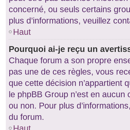
concerné, ou seuls certains grou
plus d’informations, veuillez con
Haut
Pourquoi ai-je reçu un averti
Chaque forum a son propre ense
pas une de ces règles, vous rece
que cette décision n’appartient 
le phpBB Group n’est en aucun c
ou non. Pour plus d’informations,
du forum.
Haut