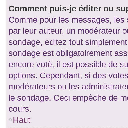
Comment puis-je éditer ou su
Comme pour les messages, les s
par leur auteur, un modérateur o
sondage, éditez tout simplement
sondage est obligatoirement asso
encore voté, il est possible de 
options. Cependant, si des votes
modérateurs ou les administrateu
le sondage. Ceci empêche de mod
cours.
Haut