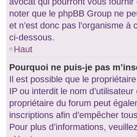
avocat qui pourront vous fournir
noter que le phpBB Group ne peu
et n’est donc pas l’organisme à c
ci-dessous.
Haut
Pourquoi ne puis-je pas m’ins
Il est possible que le propriétair
IP ou interdit le nom d’utilisateu
propriétaire du forum peut égale
inscriptions afin d’empêcher tous
Pour plus d’informations, veuille