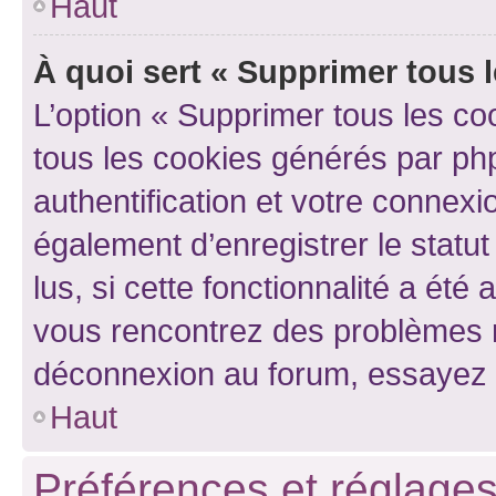
Haut
À quoi sert « Supprimer tous 
L’option « Supprimer tous les co
tous les cookies générés par ph
authentification et votre connex
également d’enregistrer le statu
lus, si cette fonctionnalité a été 
vous rencontrez des problèmes 
déconnexion au forum, essayez 
Haut
Préférences et réglages 