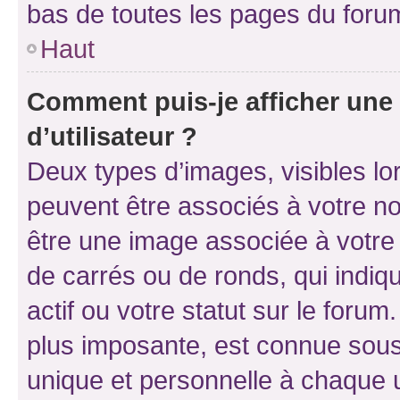
bas de toutes les pages du foru
Haut
Comment puis-je afficher un
d’utilisateur ?
Deux types d’images, visibles lo
peuvent être associés à votre nom
être une image associée à votre 
de carrés ou de ronds, qui indi
actif ou votre statut sur le foru
plus imposante, est connue sous
unique et personnelle à chaque ut