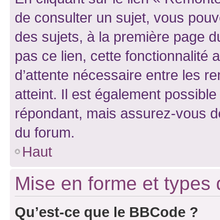
de consulter un sujet, vous pouve
des sujets, à la première page 
pas ce lien, cette fonctionnalité
d’attente nécessaire entre les r
atteint. Il est également possibl
répondant, mais assurez-vous de 
du forum.
Haut
Mise en forme et types 
Qu’est-ce que le BBCode ?