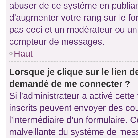
abuser de ce système en publian
d’augmenter votre rang sur le f
pas ceci et un modérateur ou un
compteur de messages.
Haut
Lorsque je clique sur le lien de
demandé de me connecter ?
Si l’administrateur a activé cette 
inscrits peuvent envoyer des cour
l’intermédiaire d’un formulaire. 
malveillante du système de mess