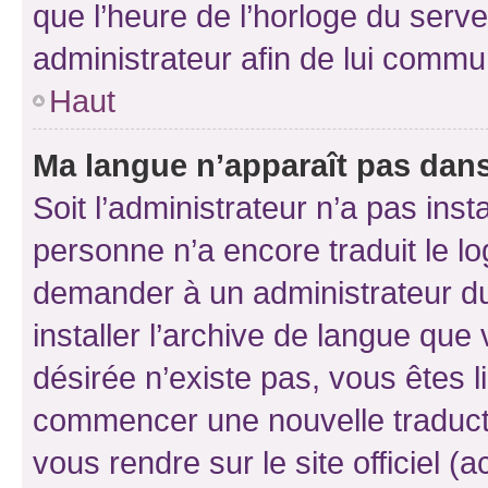
que l’heure de l’horloge du serve
administrateur afin de lui comm
Haut
Ma langue n’apparaît pas dans l
Soit l’administrateur n’a pas inst
personne n’a encore traduit le l
demander à un administrateur du f
installer l’archive de langue que
désirée n’existe pas, vous êtes l
commencer une nouvelle traductio
vous rendre sur le site officiel (