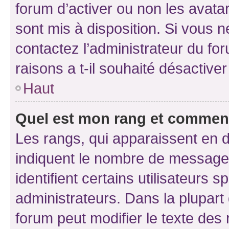
forum d’activer ou non les avatar
sont mis à disposition. Si vous n
contactez l’administrateur du fo
raisons a t-il souhaité désactiver
Haut
Quel est mon rang et comment 
Les rangs, qui apparaissent en d
indiquent le nombre de messages
identifient certains utilisateurs
administrateurs. Dans la plupart
forum peut modifier le texte des