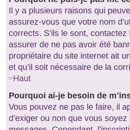
Il y a plusieurs raisons qui peu
assurez-vous que votre nom d’uti
corrects. S’ils le sont, contactez
assurer de ne pas avoir été bann
propriétaire du site internet ait 
et qu’il soit nécessaire de la corr
Haut
Pourquoi ai-je besoin de m’ins
Vous pouvez ne pas le faire, il a
d’exiger ou non que vous soyez i
messages. Cependant, l’inscrip