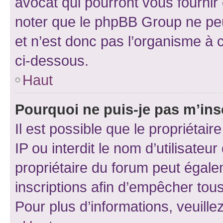
avocat qui pourront vous fournir
noter que le phpBB Group ne peu
et n’est donc pas l’organisme à c
ci-dessous.
Haut
Pourquoi ne puis-je pas m’ins
Il est possible que le propriétair
IP ou interdit le nom d’utilisateu
propriétaire du forum peut égale
inscriptions afin d’empêcher tous
Pour plus d’informations, veuille