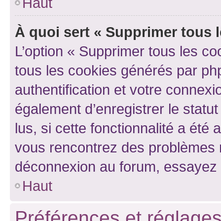
Haut
À quoi sert « Supprimer tous 
L’option « Supprimer tous les co
tous les cookies générés par ph
authentification et votre connex
également d’enregistrer le statu
lus, si cette fonctionnalité a été 
vous rencontrez des problèmes 
déconnexion au forum, essayez 
Haut
Préférences et réglages 