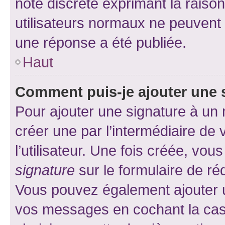
note discrète exprimant la raison 
utilisateurs normaux ne peuvent
une réponse a été publiée.
Haut
Comment puis-je ajouter une 
Pour ajouter une signature à un
créer une par l’intermédiaire de
l’utilisateur. Une fois créée, vo
signature
sur le formulaire de réd
Vous pouvez également ajouter u
vos messages en cochant la case