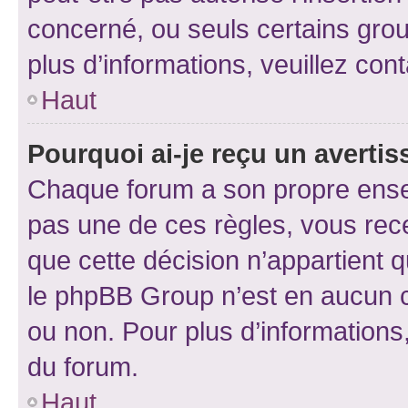
concerné, ou seuls certains grou
plus d’informations, veuillez con
Haut
Pourquoi ai-je reçu un averti
Chaque forum a son propre ense
pas une de ces règles, vous rece
que cette décision n’appartient 
le phpBB Group n’est en aucun c
ou non. Pour plus d’informations,
du forum.
Haut