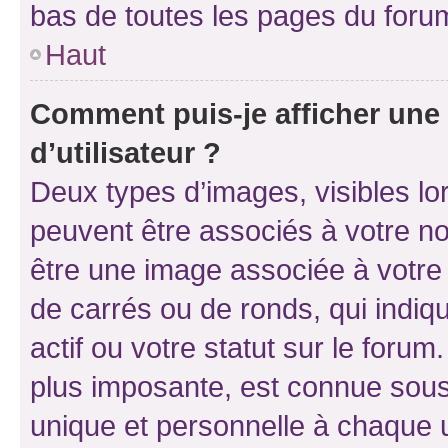
bas de toutes les pages du foru
Haut
Comment puis-je afficher un
d’utilisateur ?
Deux types d’images, visibles lo
peuvent être associés à votre nom
être une image associée à votre 
de carrés ou de ronds, qui indi
actif ou votre statut sur le foru
plus imposante, est connue sous
unique et personnelle à chaque ut