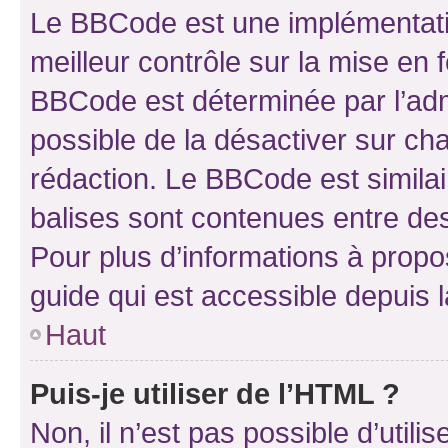
Le BBCode est une implémentatio
meilleur contrôle sur la mise en 
BBCode est déterminée par l’adm
possible de la désactiver sur c
rédaction. Le BBCode est similair
balises sont contenues entre des 
Pour plus d’informations à propo
guide qui est accessible depuis 
Haut
Puis-je utiliser de l’HTML ?
Non, il n’est pas possible d’util