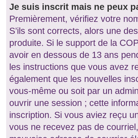
Je suis inscrit mais ne peux 
Premièrement, vérifiez votre nom 
S’ils sont corrects, alors une d
produite. Si le support de la CO
avoir en dessous de 13 ans penda
les instructions que vous avez r
également que les nouvelles inscr
vous-même ou soit par un admini
ouvrir une session ; cette inform
inscription. Si vous aviez reçu un
vous ne recevez pas de courriel