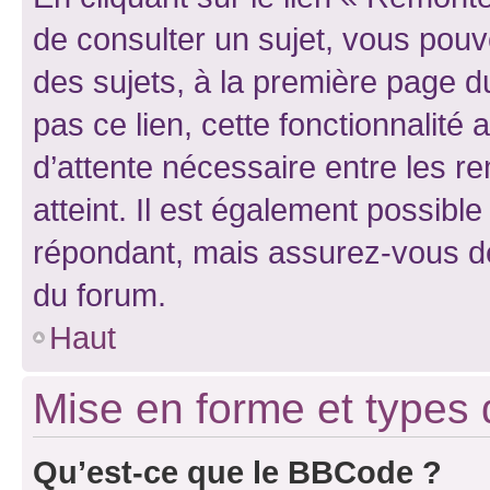
de consulter un sujet, vous pouve
des sujets, à la première page 
pas ce lien, cette fonctionnalité
d’attente nécessaire entre les r
atteint. Il est également possibl
répondant, mais assurez-vous de 
du forum.
Haut
Mise en forme et types 
Qu’est-ce que le BBCode ?