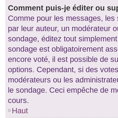
Comment puis-je éditer ou su
Comme pour les messages, les s
par leur auteur, un modérateur o
sondage, éditez tout simplement
sondage est obligatoirement asso
encore voté, il est possible de 
options. Cependant, si des votes
modérateurs ou les administrateu
le sondage. Ceci empêche de mod
cours.
Haut