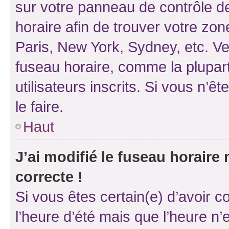
sur votre panneau de contrôle de 
horaire afin de trouver votre z
Paris, New York, Sydney, etc. Veu
fuseau horaire, comme la plupart
utilisateurs inscrits. Si vous n’êt
le faire.
Haut
J’ai modifié le fuseau horaire 
correcte !
Si vous êtes certain(e) d’avoir c
l’heure d’été mais que l’heure n’e