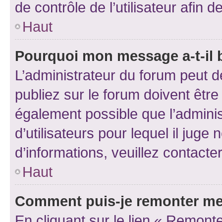
de contrôle de l’utilisateur afi
Haut
Pourquoi mon message a-t-il 
L’administrateur du forum peut 
publiez sur le forum doivent être v
également possible que l’adminis
d’utilisateurs pour lequel il juge
d’informations, veuillez contacte
Haut
Comment puis-je remonter me
En cliquant sur le lien « Remonte