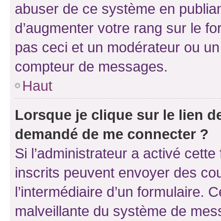
abuser de ce système en publian
d’augmenter votre rang sur le f
pas ceci et un modérateur ou un
compteur de messages.
Haut
Lorsque je clique sur le lien de
demandé de me connecter ?
Si l’administrateur a activé cette 
inscrits peuvent envoyer des cour
l’intermédiaire d’un formulaire. 
malveillante du système de mess