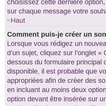
choisissez cette dernière option, 
sur chaque message votre souhai
Haut
Comment puis-je créer un so
Lorsque vous rédigez un nouvea
d’un sujet, cliquez sur l’onglet 
dessous du formulaire principal d
disponible, il est probable que 
appropriées afin de créer des so
en incluant au moins deux opti
option devant être insérée sur u