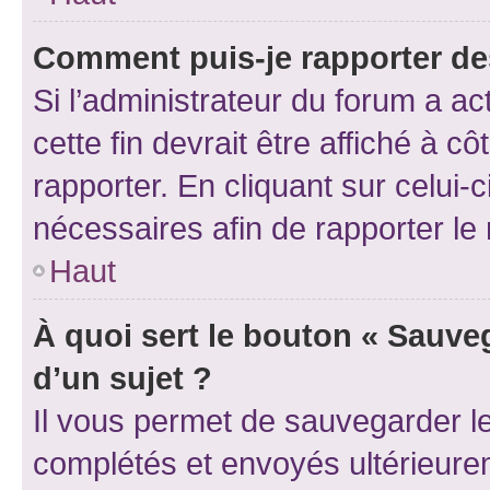
Comment puis-je rapporter d
Si l’administrateur du forum a ac
cette fin devrait être affiché à
rapporter. En cliquant sur celui-
nécessaires afin de rapporter l
Haut
À quoi sert le bouton « Sauveg
d’un sujet ?
Il vous permet de sauvegarder l
complétés et envoyés ultérieur