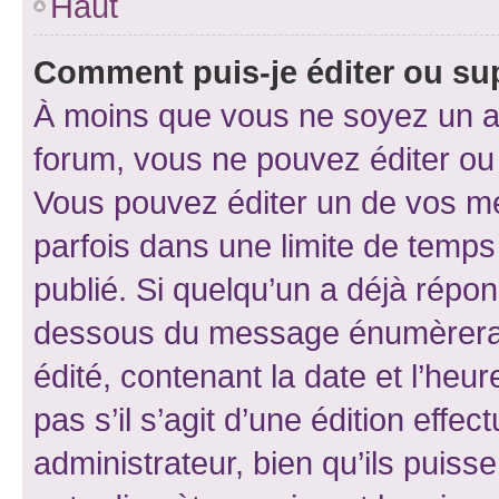
Haut
Comment puis-je éditer ou s
À moins que vous ne soyez un a
forum, vous ne pouvez éditer o
Vous pouvez éditer un de vos me
parfois dans une limite de temps 
publié. Si quelqu’un a déjà répo
dessous du message énumèrera l
édité, contenant la date et l’heure
pas s’il s’agit d’une édition eff
administrateur, bien qu’ils puisse