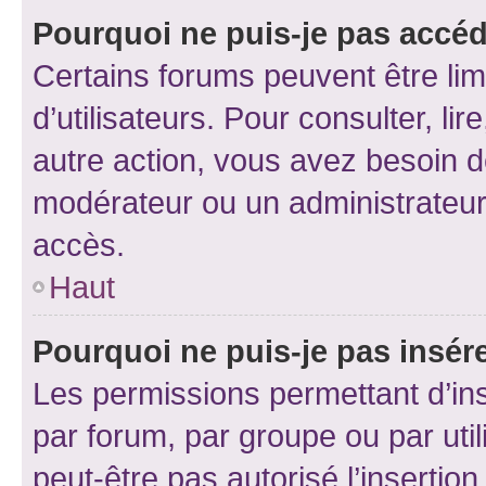
Pourquoi ne puis-je pas accéd
Certains forums peuvent être limi
d’utilisateurs. Pour consulter, lir
autre action, vous avez besoin 
modérateur ou un administrateur
accès.
Haut
Pourquoi ne puis-je pas insére
Les permissions permettant d’in
par forum, par groupe ou par util
peut-être pas autorisé l’insertio