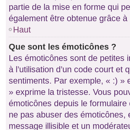
partie de la mise en forme qui p
également être obtenue grâce à l
Haut
Que sont les émoticônes ?
Les émoticônes sont de petites i
à l’utilisation d’un code court et
sentiments. Par exemple, « :) » e
» exprime la tristesse. Vous pou
émoticônes depuis le formulaire
ne pas abuser des émoticônes, 
message illisible et un modérateu