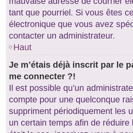
mauvaise adresse de courrier élec
tant que pourriel. Si vous êtes c
électronique que vous avez spéci
contacter un administrateur.
Haut
Je m’étais déjà inscrit par le
me connecter ?!
Il est possible qu’un administrat
compte pour une quelconque rai
suppriment périodiquement les uti
un certain temps afin de réduire l