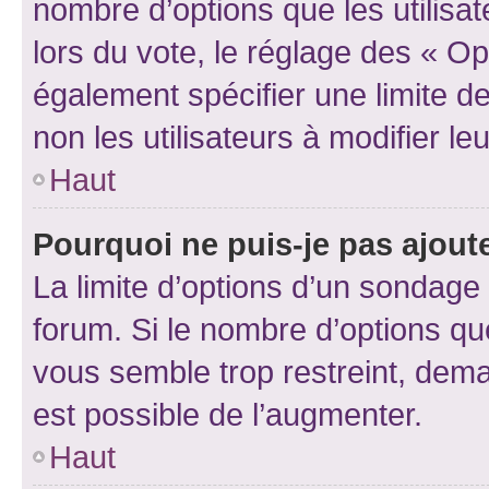
nombre d’options que les utilisa
lors du vote, le réglage des « Op
également spécifier une limite de
non les utilisateurs à modifier le
Haut
Pourquoi ne puis-je pas ajout
La limite d’options d’un sondage 
forum. Si le nombre d’options q
vous semble trop restreint, dema
est possible de l’augmenter.
Haut