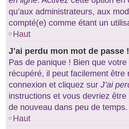
qu’aux administrateurs, aux mo
compté(e) comme étant un utilisat
Haut
J’ai perdu mon mot de passe 
Pas de panique ! Bien que votre
récupéré, il peut facilement être
connexion et cliquez sur
J’ai pe
instructions et vous devriez êt
de nouveau dans peu de temps.
Haut