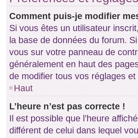
Comment puis-je modifier mes
Si vous êtes un utilisateur inscr
la base de données du forum. Si 
vous sur votre panneau de contrôle
généralement en haut des pages
de modifier tous vos réglages et
Haut
L’heure n’est pas correcte !
Il est possible que l’heure affich
différent de celui dans lequel vou