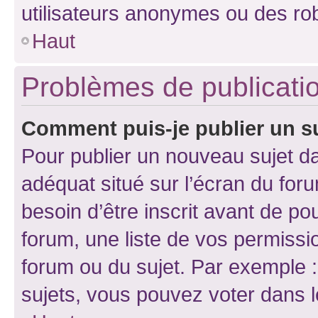
utilisateurs anonymes ou des ro
Haut
Problèmes de publicati
Comment puis-je publier un s
Pour publier un nouveau sujet da
adéquat situé sur l’écran du for
besoin d’être inscrit avant de p
forum, une liste de vos permissi
forum ou du sujet. Par exemple 
sujets, vous pouvez voter dans 