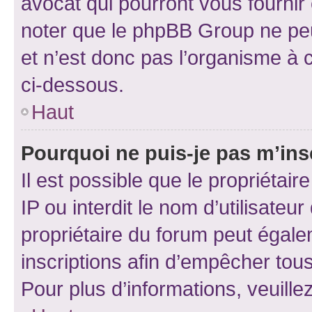
avocat qui pourront vous fournir
noter que le phpBB Group ne peu
et n’est donc pas l’organisme à c
ci-dessous.
Haut
Pourquoi ne puis-je pas m’ins
Il est possible que le propriétair
IP ou interdit le nom d’utilisateu
propriétaire du forum peut égale
inscriptions afin d’empêcher tous
Pour plus d’informations, veuille