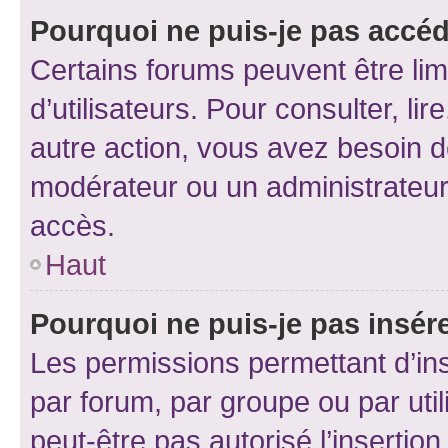
Pourquoi ne puis-je pas accéd
Certains forums peuvent être limi
d’utilisateurs. Pour consulter, lir
autre action, vous avez besoin 
modérateur ou un administrateur
accès.
Haut
Pourquoi ne puis-je pas insére
Les permissions permettant d’in
par forum, par groupe ou par util
peut-être pas autorisé l’insertio