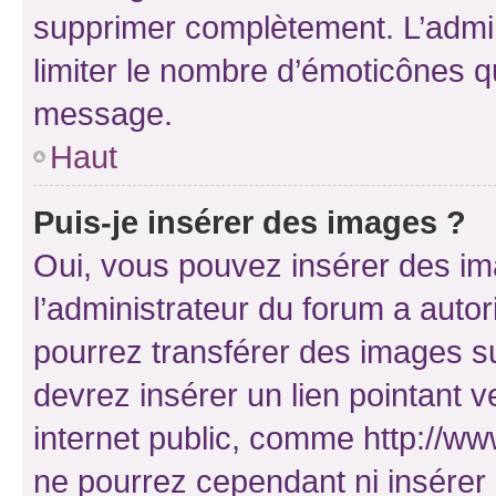
supprimer complètement. L’admi
limiter le nombre d’émoticônes q
message.
Haut
Puis-je insérer des images ?
Oui, vous pouvez insérer des i
l’administrateur du forum a autori
pourrez transférer des images su
devrez insérer un lien pointant 
internet public, comme http://
ne pourrez cependant ni insérer 