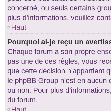
concerné, ou seuls certains grou
plus d’informations, veuillez con
Haut
Pourquoi ai-je reçu un averti
Chaque forum a son propre ense
pas une de ces règles, vous rece
que cette décision n’appartient 
le phpBB Group n’est en aucun c
ou non. Pour plus d’informations,
du forum.
Haut