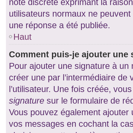
note discrète exprimant la raison 
utilisateurs normaux ne peuvent
une réponse a été publiée.
Haut
Comment puis-je ajouter une 
Pour ajouter une signature à un
créer une par l’intermédiaire de
l’utilisateur. Une fois créée, vo
signature
sur le formulaire de réd
Vous pouvez également ajouter u
vos messages en cochant la case