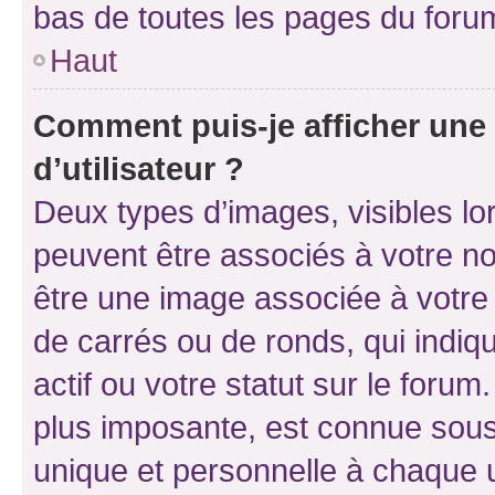
bas de toutes les pages du foru
Haut
Comment puis-je afficher un
d’utilisateur ?
Deux types d’images, visibles lo
peuvent être associés à votre nom
être une image associée à votre 
de carrés ou de ronds, qui indi
actif ou votre statut sur le foru
plus imposante, est connue sous
unique et personnelle à chaque ut