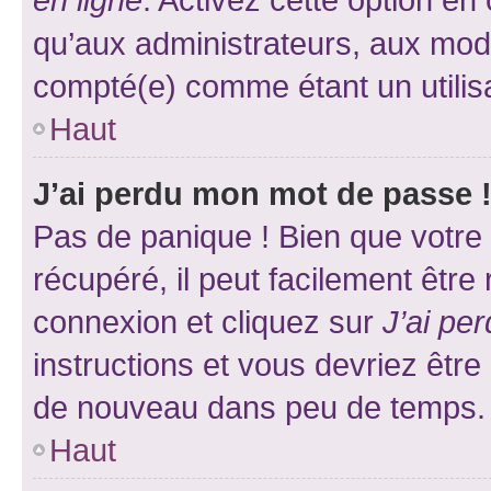
qu’aux administrateurs, aux mo
compté(e) comme étant un utilisat
Haut
J’ai perdu mon mot de passe 
Pas de panique ! Bien que votre
récupéré, il peut facilement être
connexion et cliquez sur
J’ai pe
instructions et vous devriez êt
de nouveau dans peu de temps.
Haut