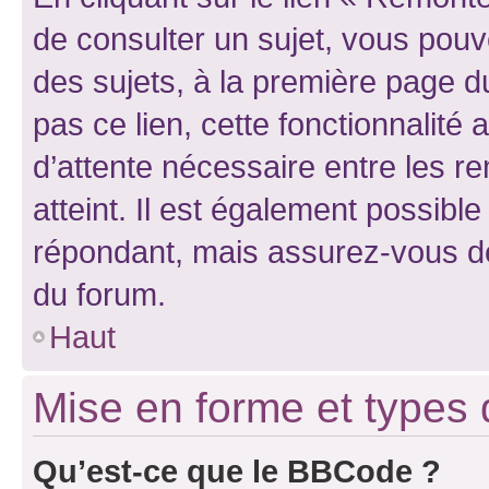
de consulter un sujet, vous pouve
des sujets, à la première page 
pas ce lien, cette fonctionnalité
d’attente nécessaire entre les r
atteint. Il est également possibl
répondant, mais assurez-vous de 
du forum.
Haut
Mise en forme et types 
Qu’est-ce que le BBCode ?