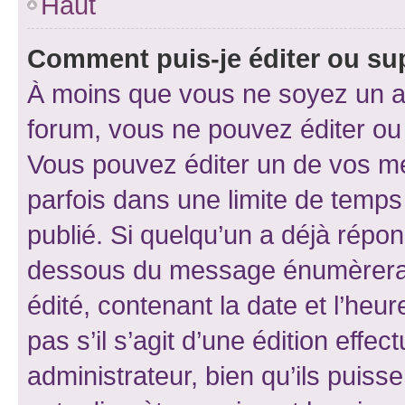
Haut
Comment puis-je éditer ou s
À moins que vous ne soyez un a
forum, vous ne pouvez éditer o
Vous pouvez éditer un de vos me
parfois dans une limite de temps 
publié. Si quelqu’un a déjà répo
dessous du message énumèrera l
édité, contenant la date et l’heure
pas s’il s’agit d’une édition eff
administrateur, bien qu’ils puisse