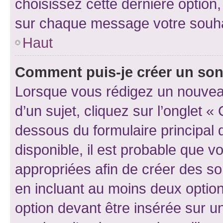
choisissez cette dernière option, 
sur chaque message votre souhai
Haut
Comment puis-je créer un so
Lorsque vous rédigez un nouvea
d’un sujet, cliquez sur l’onglet 
dessous du formulaire principal d
disponible, il est probable que 
appropriées afin de créer des so
en incluant au moins deux opti
option devant être insérée sur u