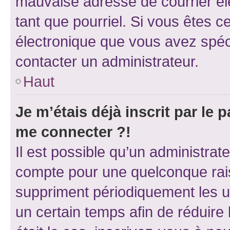
mauvaise adresse de courrier élec
tant que pourriel. Si vous êtes c
électronique que vous avez spéci
contacter un administrateur.
Haut
Je m’étais déjà inscrit par le
me connecter ?!
Il est possible qu’un administrat
compte pour une quelconque rai
suppriment périodiquement les uti
un certain temps afin de réduire l