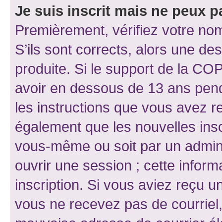
Je suis inscrit mais ne peux 
Premièrement, vérifiez votre nom 
S’ils sont corrects, alors une d
produite. Si le support de la CO
avoir en dessous de 13 ans penda
les instructions que vous avez r
également que les nouvelles inscr
vous-même ou soit par un admini
ouvrir une session ; cette inform
inscription. Si vous aviez reçu un
vous ne recevez pas de courriel