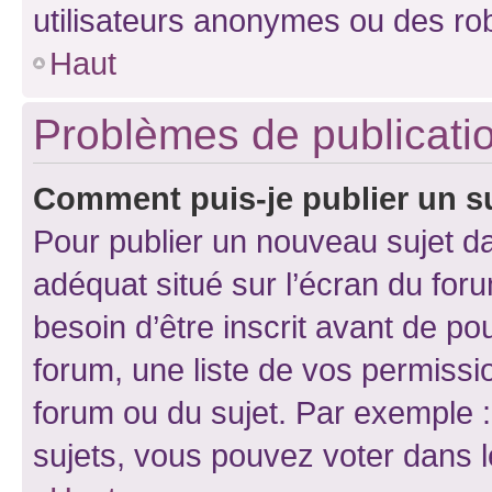
utilisateurs anonymes ou des ro
Haut
Problèmes de publicati
Comment puis-je publier un s
Pour publier un nouveau sujet da
adéquat situé sur l’écran du for
besoin d’être inscrit avant de p
forum, une liste de vos permissi
forum ou du sujet. Par exemple 
sujets, vous pouvez voter dans 