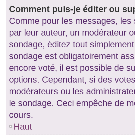
Comment puis-je éditer ou su
Comme pour les messages, les s
par leur auteur, un modérateur o
sondage, éditez tout simplement
sondage est obligatoirement asso
encore voté, il est possible de 
options. Cependant, si des votes
modérateurs ou les administrateu
le sondage. Ceci empêche de mod
cours.
Haut