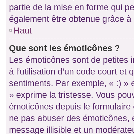
partie de la mise en forme qui p
également être obtenue grâce à l
Haut
Que sont les émoticônes ?
Les émoticônes sont de petites i
à l’utilisation d’un code court et
sentiments. Par exemple, « :) » e
» exprime la tristesse. Vous pou
émoticônes depuis le formulaire
ne pas abuser des émoticônes, 
message illisible et un modérateu