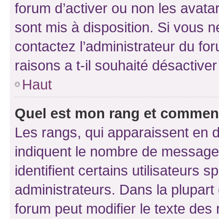
forum d’activer ou non les avatar
sont mis à disposition. Si vous n
contactez l’administrateur du fo
raisons a t-il souhaité désactiver
Haut
Quel est mon rang et comment 
Les rangs, qui apparaissent en d
indiquent le nombre de messages
identifient certains utilisateurs
administrateurs. Dans la plupart
forum peut modifier le texte des