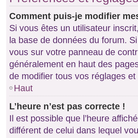
Comment puis-je modifier mes
Si vous êtes un utilisateur inscr
la base de données du forum. Si 
vous sur votre panneau de contrôle
généralement en haut des pages
de modifier tous vos réglages et
Haut
L’heure n’est pas correcte !
Il est possible que l’heure affich
différent de celui dans lequel vou