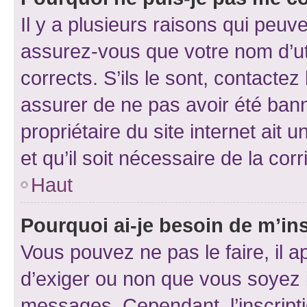
Il y a plusieurs raisons qui peu
assurez-vous que votre nom d’uti
corrects. S’ils le sont, contactez
assurer de ne pas avoir été bann
propriétaire du site internet ait 
et qu’il soit nécessaire de la corr
Haut
Pourquoi ai-je besoin de m’ins
Vous pouvez ne pas le faire, il a
d’exiger ou non que vous soyez i
messages. Cependant, l’inscrip