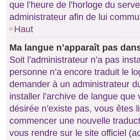
que l’heure de l’horloge du serve
administrateur afin de lui comm
Haut
Ma langue n’apparaît pas dans l
Soit l’administrateur n’a pas inst
personne n’a encore traduit le l
demander à un administrateur du f
installer l’archive de langue que
désirée n’existe pas, vous êtes l
commencer une nouvelle traductio
vous rendre sur le site officiel (