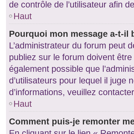
de contrôle de l’utilisateur afi
Haut
Pourquoi mon message a-t-il 
L’administrateur du forum peut 
publiez sur le forum doivent être v
également possible que l’adminis
d’utilisateurs pour lequel il juge
d’informations, veuillez contacte
Haut
Comment puis-je remonter me
En cliquant sur le lien « Remonte