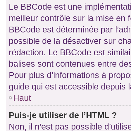
Le BBCode est une implémentatio
meilleur contrôle sur la mise en 
BBCode est déterminée par l’adm
possible de la désactiver sur c
rédaction. Le BBCode est similair
balises sont contenues entre des 
Pour plus d’informations à propo
guide qui est accessible depuis 
Haut
Puis-je utiliser de l’HTML ?
Non, il n’est pas possible d’util