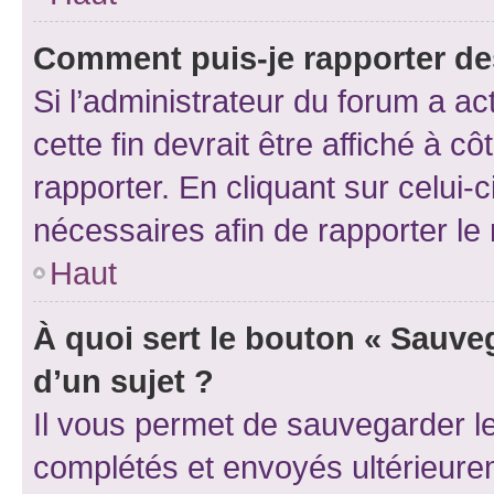
Comment puis-je rapporter d
Si l’administrateur du forum a ac
cette fin devrait être affiché à
rapporter. En cliquant sur celui-
nécessaires afin de rapporter l
Haut
À quoi sert le bouton « Sauveg
d’un sujet ?
Il vous permet de sauvegarder l
complétés et envoyés ultérieur