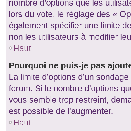
nombre d’options que les utilisa
lors du vote, le réglage des « Op
également spécifier une limite de
non les utilisateurs à modifier le
Haut
Pourquoi ne puis-je pas ajout
La limite d’options d’un sondage 
forum. Si le nombre d’options q
vous semble trop restreint, dema
est possible de l’augmenter.
Haut