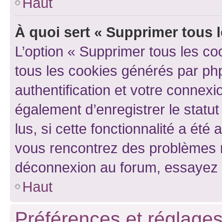
Haut
À quoi sert « Supprimer tous 
L’option « Supprimer tous les co
tous les cookies générés par ph
authentification et votre connex
également d’enregistrer le statu
lus, si cette fonctionnalité a été 
vous rencontrez des problèmes 
déconnexion au forum, essayez 
Haut
Préférences et réglages 