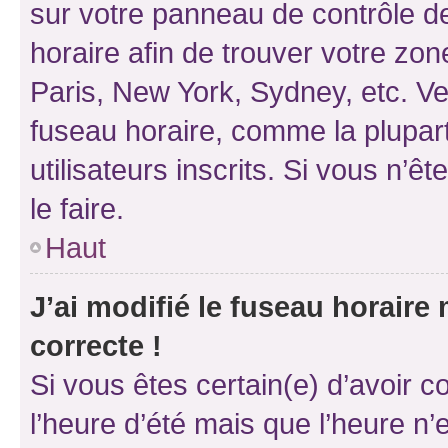
sur votre panneau de contrôle de 
horaire afin de trouver votre z
Paris, New York, Sydney, etc. Veu
fuseau horaire, comme la plupart
utilisateurs inscrits. Si vous n’êt
le faire.
Haut
J’ai modifié le fuseau horaire 
correcte !
Si vous êtes certain(e) d’avoir c
l’heure d’été mais que l’heure n’e