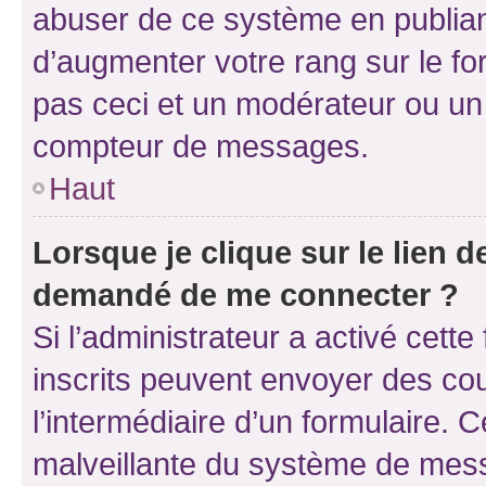
abuser de ce système en publian
d’augmenter votre rang sur le f
pas ceci et un modérateur ou un
compteur de messages.
Haut
Lorsque je clique sur le lien de
demandé de me connecter ?
Si l’administrateur a activé cette 
inscrits peuvent envoyer des cour
l’intermédiaire d’un formulaire. 
malveillante du système de mess