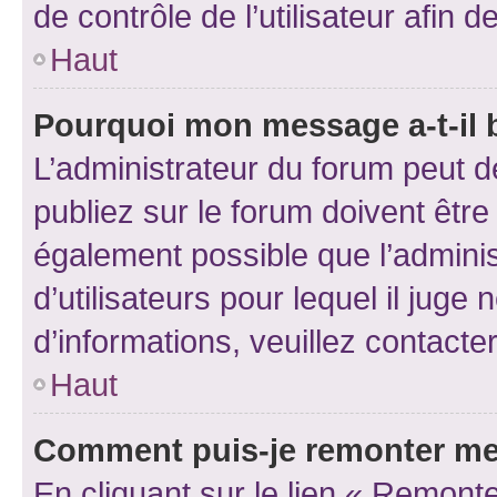
de contrôle de l’utilisateur afi
Haut
Pourquoi mon message a-t-il 
L’administrateur du forum peut 
publiez sur le forum doivent être v
également possible que l’adminis
d’utilisateurs pour lequel il juge
d’informations, veuillez contacte
Haut
Comment puis-je remonter me
En cliquant sur le lien « Remonte