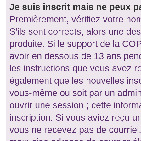
Je suis inscrit mais ne peux 
Premièrement, vérifiez votre nom 
S’ils sont corrects, alors une d
produite. Si le support de la CO
avoir en dessous de 13 ans penda
les instructions que vous avez r
également que les nouvelles inscr
vous-même ou soit par un admini
ouvrir une session ; cette inform
inscription. Si vous aviez reçu un
vous ne recevez pas de courriel