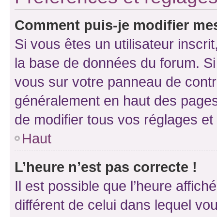
Comment puis-je modifier mes
Si vous êtes un utilisateur inscr
la base de données du forum. Si 
vous sur votre panneau de contrôle
généralement en haut des pages
de modifier tous vos réglages et
Haut
L’heure n’est pas correcte !
Il est possible que l’heure affich
différent de celui dans lequel vou