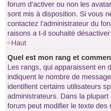
forum d’activer ou non les avatar
sont mis à disposition. Si vous n
contactez l’administrateur du fo
raisons a t-il souhaité désactiver
Haut
Quel est mon rang et comment 
Les rangs, qui apparaissent en d
indiquent le nombre de messages
identifient certains utilisateurs
administrateurs. Dans la plupart
forum peut modifier le texte des