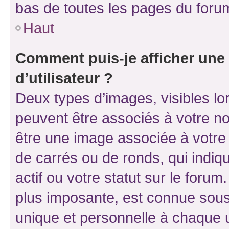
bas de toutes les pages du foru
Haut
Comment puis-je afficher un
d’utilisateur ?
Deux types d’images, visibles lo
peuvent être associés à votre nom
être une image associée à votre 
de carrés ou de ronds, qui indi
actif ou votre statut sur le foru
plus imposante, est connue sous
unique et personnelle à chaque ut