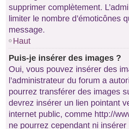
supprimer complètement. L’admi
limiter le nombre d’émoticônes q
message.
Haut
Puis-je insérer des images ?
Oui, vous pouvez insérer des i
l’administrateur du forum a autori
pourrez transférer des images su
devrez insérer un lien pointant 
internet public, comme http://
ne pourrez cependant ni insérer 