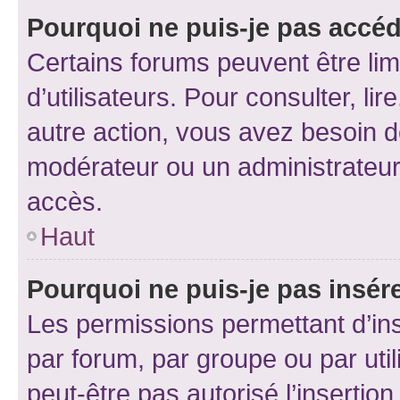
Pourquoi ne puis-je pas accéd
Certains forums peuvent être limi
d’utilisateurs. Pour consulter, lir
autre action, vous avez besoin 
modérateur ou un administrateur
accès.
Haut
Pourquoi ne puis-je pas insére
Les permissions permettant d’in
par forum, par groupe ou par util
peut-être pas autorisé l’insertio