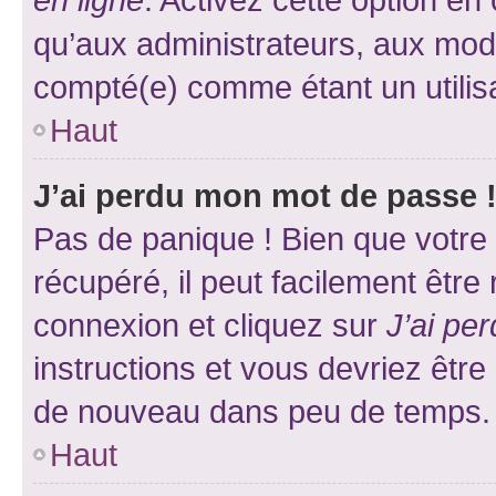
qu’aux administrateurs, aux mo
compté(e) comme étant un utilisat
Haut
J’ai perdu mon mot de passe 
Pas de panique ! Bien que votre
récupéré, il peut facilement être
connexion et cliquez sur
J’ai pe
instructions et vous devriez êt
de nouveau dans peu de temps.
Haut