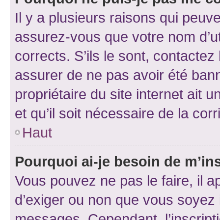
Il y a plusieurs raisons qui peu
assurez-vous que votre nom d’uti
corrects. S’ils le sont, contactez
assurer de ne pas avoir été bann
propriétaire du site internet ait 
et qu’il soit nécessaire de la corr
Haut
Pourquoi ai-je besoin de m’ins
Vous pouvez ne pas le faire, il a
d’exiger ou non que vous soyez i
messages. Cependant, l’inscrip