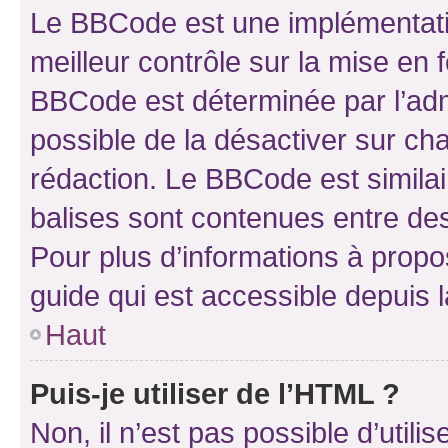
Le BBCode est une implémentatio
meilleur contrôle sur la mise en 
BBCode est déterminée par l’adm
possible de la désactiver sur c
rédaction. Le BBCode est similair
balises sont contenues entre des 
Pour plus d’informations à propo
guide qui est accessible depuis 
Haut
Puis-je utiliser de l’HTML ?
Non, il n’est pas possible d’util