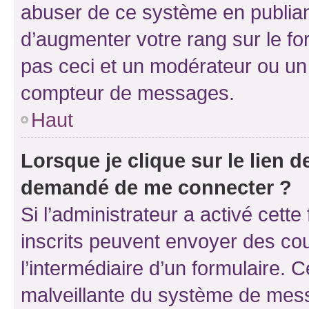
abuser de ce système en publian
d’augmenter votre rang sur le f
pas ceci et un modérateur ou un
compteur de messages.
Haut
Lorsque je clique sur le lien de
demandé de me connecter ?
Si l’administrateur a activé cette 
inscrits peuvent envoyer des cour
l’intermédiaire d’un formulaire. 
malveillante du système de mess