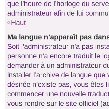
que l’heure de l’horloge du serve
administrateur afin de lui comm
Haut
Ma langue n’apparaît pas dans l
Soit l’administrateur n’a pas inst
personne n’a encore traduit le l
demander à un administrateur du f
installer l’archive de langue que
désirée n’existe pas, vous êtes l
commencer une nouvelle traductio
vous rendre sur le site officiel (