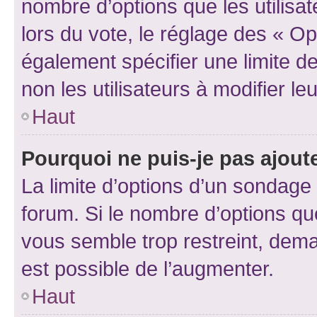
nombre d’options que les utilisa
lors du vote, le réglage des « Op
également spécifier une limite de
non les utilisateurs à modifier le
Haut
Pourquoi ne puis-je pas ajout
La limite d’options d’un sondage 
forum. Si le nombre d’options q
vous semble trop restreint, dema
est possible de l’augmenter.
Haut