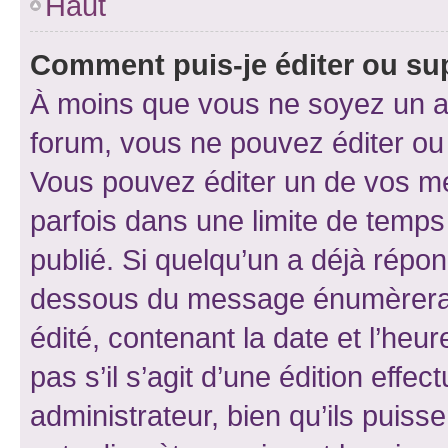
Haut
Comment puis-je éditer ou s
À moins que vous ne soyez un a
forum, vous ne pouvez éditer o
Vous pouvez éditer un de vos me
parfois dans une limite de temps 
publié. Si quelqu’un a déjà répo
dessous du message énumèrera l
édité, contenant la date et l’heure
pas s’il s’agit d’une édition eff
administrateur, bien qu’ils puisse