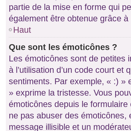
partie de la mise en forme qui p
également être obtenue grâce à l
Haut
Que sont les émoticônes ?
Les émoticônes sont de petites i
à l’utilisation d’un code court et
sentiments. Par exemple, « :) » e
» exprime la tristesse. Vous pou
émoticônes depuis le formulaire
ne pas abuser des émoticônes, 
message illisible et un modérateu