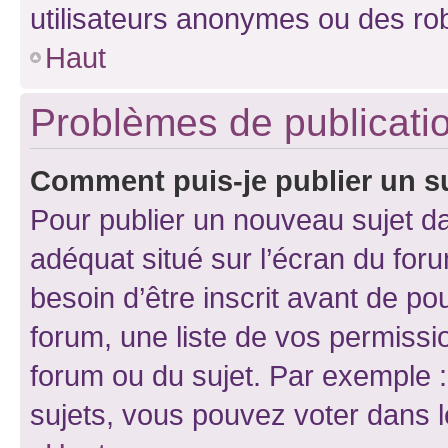
utilisateurs anonymes ou des ro
Haut
Problèmes de publicati
Comment puis-je publier un s
Pour publier un nouveau sujet da
adéquat situé sur l’écran du for
besoin d’être inscrit avant de p
forum, une liste de vos permissi
forum ou du sujet. Par exemple 
sujets, vous pouvez voter dans 