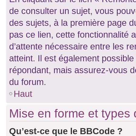
de consulter un sujet, vous pouve
des sujets, à la première page 
pas ce lien, cette fonctionnalité
d’attente nécessaire entre les r
atteint. Il est également possibl
répondant, mais assurez-vous de 
du forum.
Haut
Mise en forme et types 
Qu’est-ce que le BBCode ?