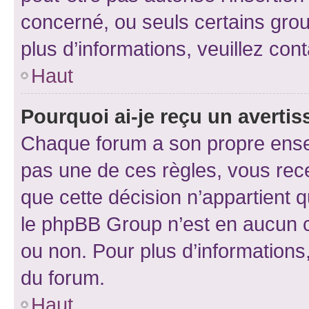
concerné, ou seuls certains grou
plus d’informations, veuillez con
Haut
Pourquoi ai-je reçu un averti
Chaque forum a son propre ense
pas une de ces règles, vous rece
que cette décision n’appartient 
le phpBB Group n’est en aucun c
ou non. Pour plus d’informations,
du forum.
Haut