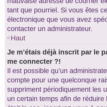
mauvaise adresse de courrier élec
tant que pourriel. Si vous êtes c
électronique que vous avez spéci
contacter un administrateur.
Haut
Je m’étais déjà inscrit par le
me connecter ?!
Il est possible qu’un administrat
compte pour une quelconque rai
suppriment périodiquement les uti
un certain temps afin de réduire l