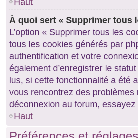
Haut
À quoi sert « Supprimer tous 
L’option « Supprimer tous les co
tous les cookies générés par ph
authentification et votre connex
également d’enregistrer le statu
lus, si cette fonctionnalité a été 
vous rencontrez des problèmes 
déconnexion au forum, essayez 
Haut
Préférences et réglages 