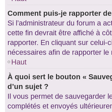
Comment puis-je rapporter d
Si l’administrateur du forum a ac
cette fin devrait être affiché à
rapporter. En cliquant sur celui-
nécessaires afin de rapporter l
Haut
À quoi sert le bouton « Sauveg
d’un sujet ?
Il vous permet de sauvegarder l
complétés et envoyés ultérieur