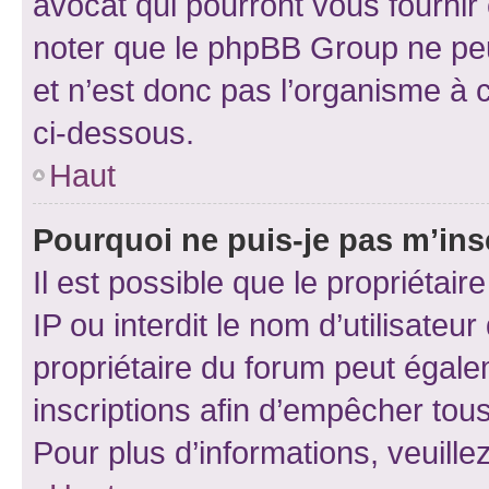
avocat qui pourront vous fournir
noter que le phpBB Group ne peu
et n’est donc pas l’organisme à c
ci-dessous.
Haut
Pourquoi ne puis-je pas m’ins
Il est possible que le propriétair
IP ou interdit le nom d’utilisateu
propriétaire du forum peut égale
inscriptions afin d’empêcher tous
Pour plus d’informations, veuille