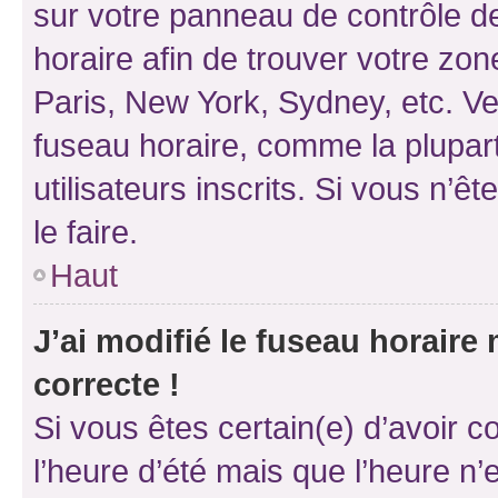
sur votre panneau de contrôle de 
horaire afin de trouver votre z
Paris, New York, Sydney, etc. Veu
fuseau horaire, comme la plupart
utilisateurs inscrits. Si vous n’êt
le faire.
Haut
J’ai modifié le fuseau horaire 
correcte !
Si vous êtes certain(e) d’avoir c
l’heure d’été mais que l’heure n’e