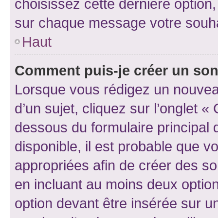
choisissez cette dernière option, 
sur chaque message votre souhai
Haut
Comment puis-je créer un so
Lorsque vous rédigez un nouvea
d’un sujet, cliquez sur l’onglet 
dessous du formulaire principal d
disponible, il est probable que 
appropriées afin de créer des so
en incluant au moins deux opti
option devant être insérée sur u