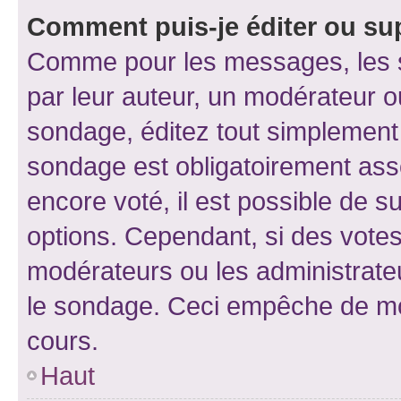
Comment puis-je éditer ou su
Comme pour les messages, les s
par leur auteur, un modérateur o
sondage, éditez tout simplement
sondage est obligatoirement asso
encore voté, il est possible de 
options. Cependant, si des votes
modérateurs ou les administrateu
le sondage. Ceci empêche de mod
cours.
Haut