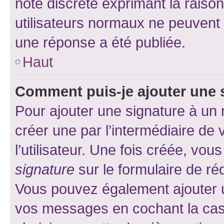
note discrète exprimant la raison 
utilisateurs normaux ne peuvent
une réponse a été publiée.
Haut
Comment puis-je ajouter une 
Pour ajouter une signature à un
créer une par l’intermédiaire de
l’utilisateur. Une fois créée, vo
signature
sur le formulaire de réd
Vous pouvez également ajouter u
vos messages en cochant la case