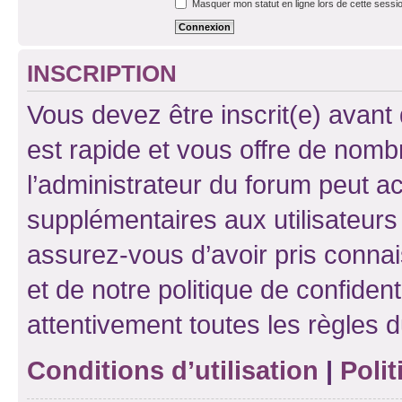
Masquer mon statut en ligne lors de cette sessi
INSCRIPTION
Vous devez être inscrit(e) avant 
est rapide et vous offre de nom
l’administrateur du forum peut a
supplémentaires aux utilisateurs 
assurez-vous d’avoir pris connai
et de notre politique de confident
attentivement toutes les règles d
Conditions d’utilisation
|
Polit