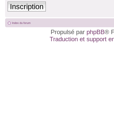
Inscription
Index du forum
Propulsé par
phpBB
® F
Traduction et support en