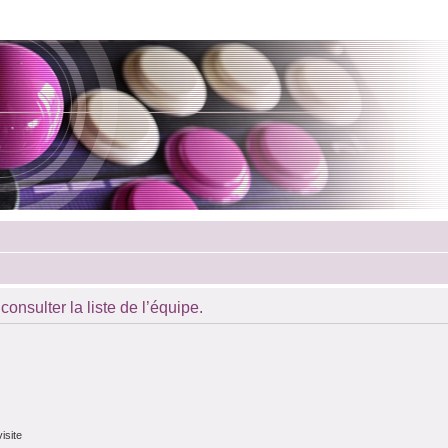
onsulter la liste de l’équipe.
isite