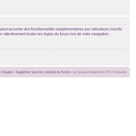
peut accorder des fonctionnalités supplémentaires aux utilisateurs inscrits.
er attentivement toutes les règles du forum lors de votre navigation.
L’équipe
•
Supprimer tous les cookies du forum
• Le fuseau horaire est UTC+2 heures