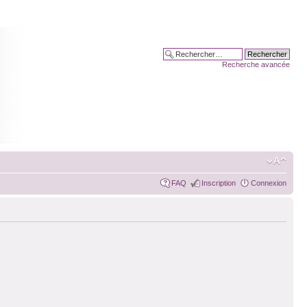
Recherche avancée
FAQ
Inscription
Connexion