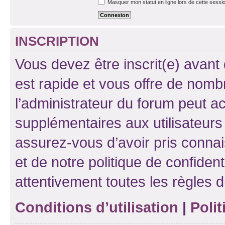
Masquer mon statut en ligne lors de cette sessi
INSCRIPTION
Vous devez être inscrit(e) avant 
est rapide et vous offre de nom
l’administrateur du forum peut a
supplémentaires aux utilisateurs 
assurez-vous d’avoir pris connai
et de notre politique de confident
attentivement toutes les règles d
Conditions d’utilisation
|
Polit