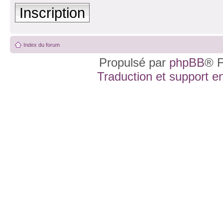
Inscription
Index du forum
Propulsé par
phpBB
® F
Traduction et support en