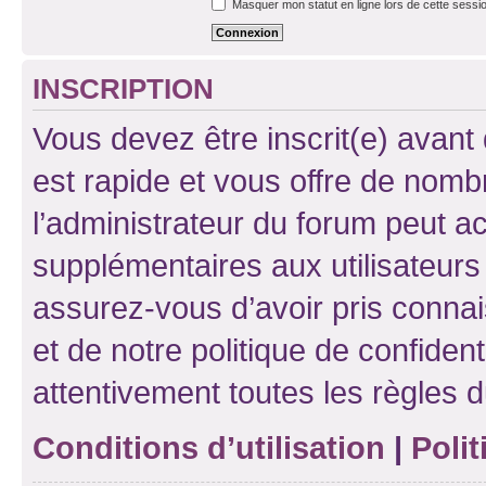
Masquer mon statut en ligne lors de cette sessi
INSCRIPTION
Vous devez être inscrit(e) avant 
est rapide et vous offre de nom
l’administrateur du forum peut a
supplémentaires aux utilisateurs 
assurez-vous d’avoir pris connai
et de notre politique de confident
attentivement toutes les règles d
Conditions d’utilisation
|
Polit