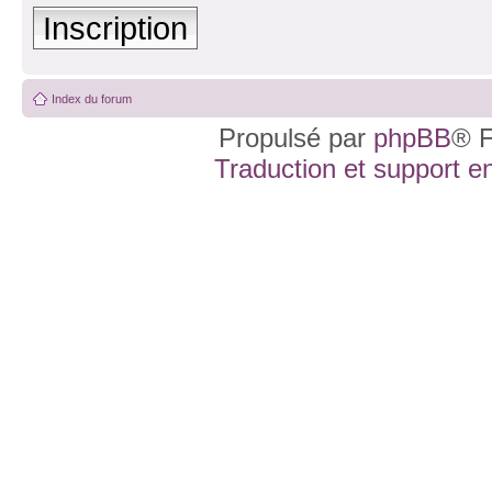
Inscription
Index du forum
Propulsé par
phpBB
® F
Traduction et support en