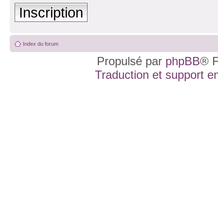
Inscription
Index du forum
Propulsé par
phpBB
® F
Traduction et support en