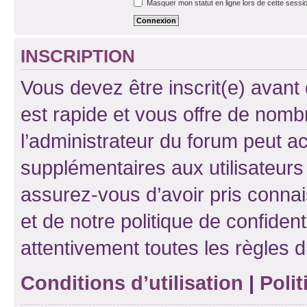
Masquer mon statut en ligne lors de cette sessi
INSCRIPTION
Vous devez être inscrit(e) avant 
est rapide et vous offre de nom
l’administrateur du forum peut a
supplémentaires aux utilisateurs 
assurez-vous d’avoir pris connai
et de notre politique de confident
attentivement toutes les règles d
Conditions d’utilisation
|
Polit