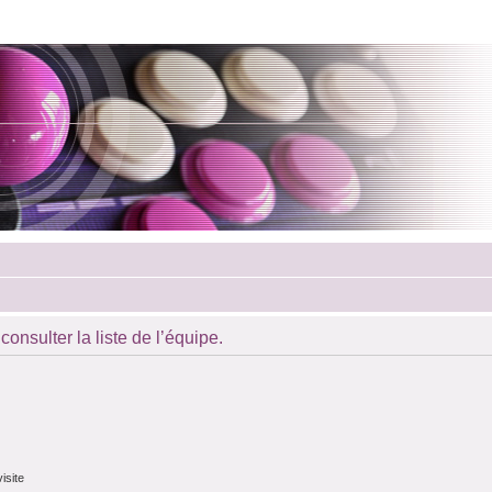
onsulter la liste de l’équipe.
isite