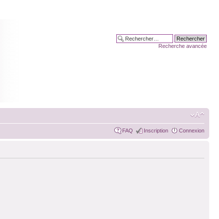
Recherche avancée
FAQ
Inscription
Connexion