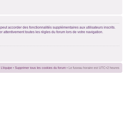
peut accorder des fonctionnalités supplémentaires aux utilisateurs inscrits.
er attentivement toutes les règles du forum lors de votre navigation.
L’équipe
•
Supprimer tous les cookies du forum
• Le fuseau horaire est UTC+2 heures