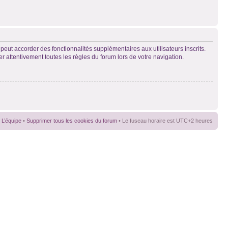
peut accorder des fonctionnalités supplémentaires aux utilisateurs inscrits.
er attentivement toutes les règles du forum lors de votre navigation.
L’équipe
•
Supprimer tous les cookies du forum
• Le fuseau horaire est UTC+2 heures