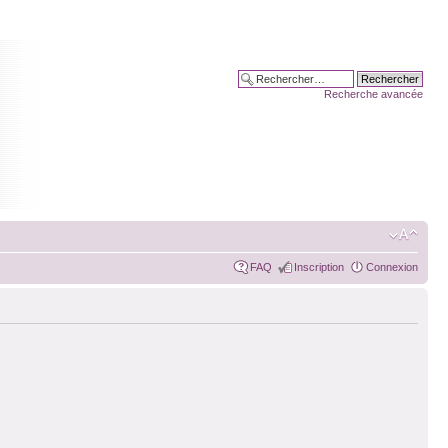
Recherche avancée
FAQ
Inscription
Connexion