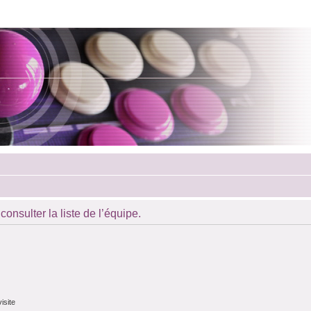
onsulter la liste de l’équipe.
isite