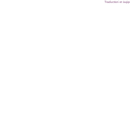
Traduction et suppo