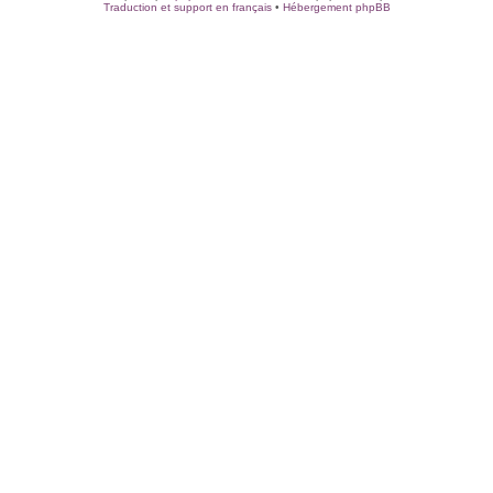
Traduction et support en français
•
Hébergement phpBB