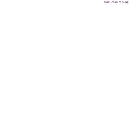
Traduction et suppo