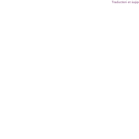
Traduction et suppo