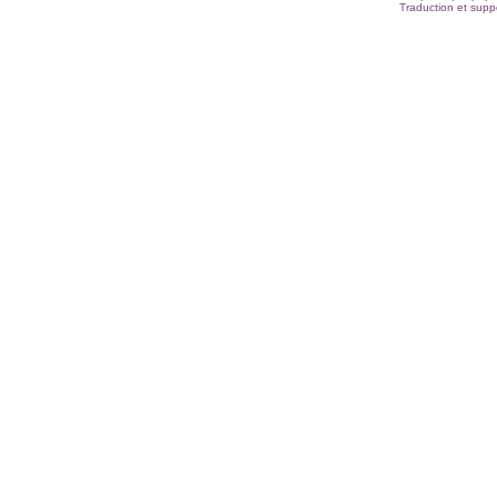
Traduction et suppo