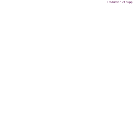
Traduction et suppo