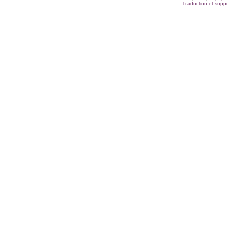
Traduction et suppo