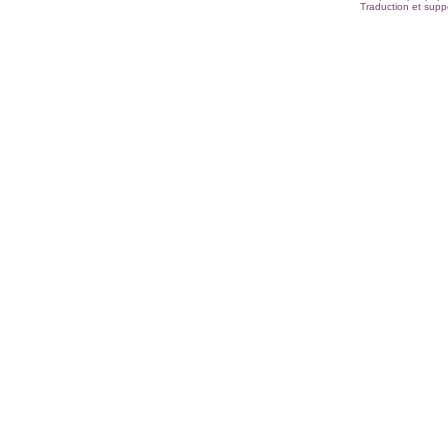
Traduction et suppo