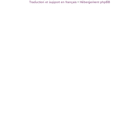
Traduction et support en français
•
Hébergement phpBB