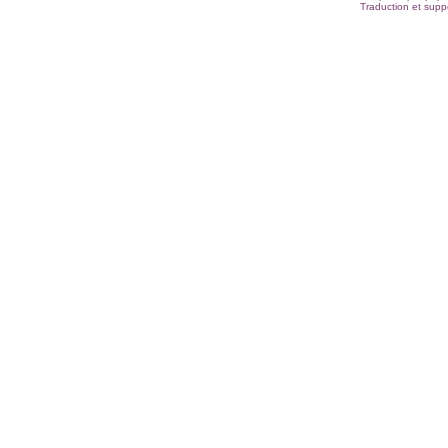
Traduction et suppo