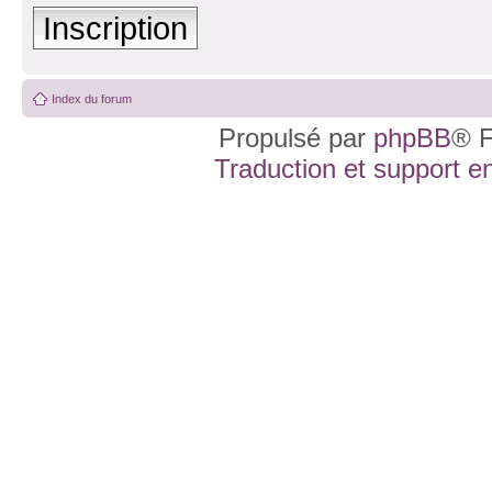
Inscription
Index du forum
Propulsé par
phpBB
® F
Traduction et support en