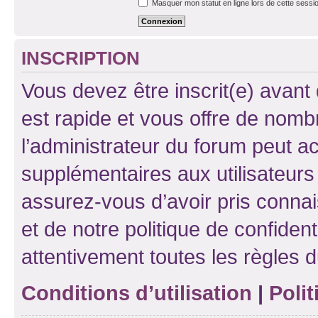
Masquer mon statut en ligne lors de cette sessi
INSCRIPTION
Vous devez être inscrit(e) avant 
est rapide et vous offre de nom
l’administrateur du forum peut a
supplémentaires aux utilisateurs 
assurez-vous d’avoir pris connai
et de notre politique de confident
attentivement toutes les règles d
Conditions d’utilisation
|
Polit