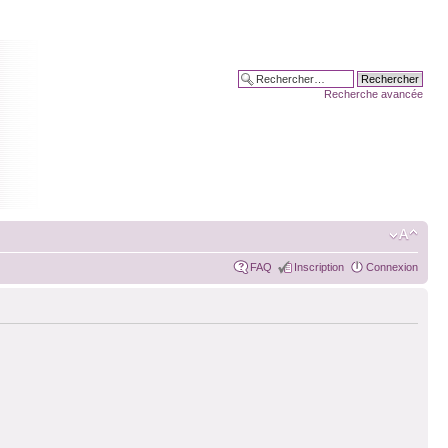
Recherche avancée
FAQ
Inscription
Connexion