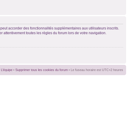
peut accorder des fonctionnalités supplémentaires aux utilisateurs inscrits.
er attentivement toutes les règles du forum lors de votre navigation.
L’équipe
•
Supprimer tous les cookies du forum
• Le fuseau horaire est UTC+2 heures