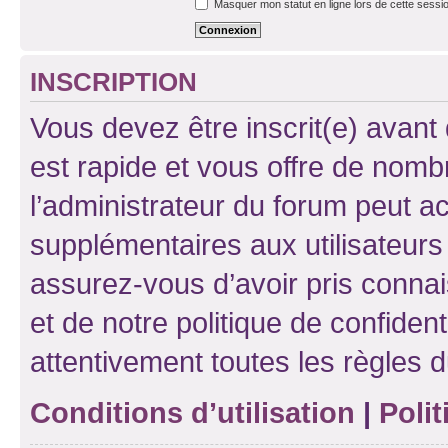
Masquer mon statut en ligne lors de cette sessi
INSCRIPTION
Vous devez être inscrit(e) avant 
est rapide et vous offre de nom
l’administrateur du forum peut a
supplémentaires aux utilisateurs 
assurez-vous d’avoir pris connai
et de notre politique de confident
attentivement toutes les règles d
Conditions d’utilisation
|
Polit