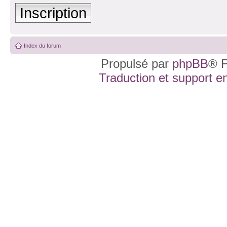
Inscription
Index du forum
Propulsé par
phpBB
® F
Traduction et support en