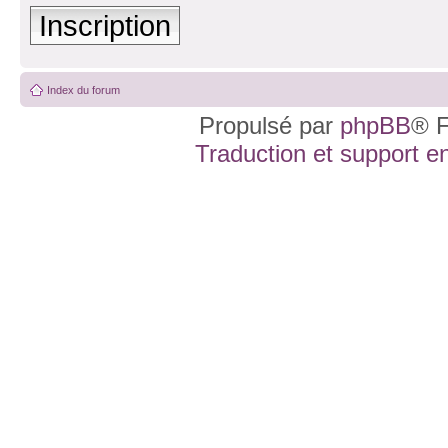
Inscription
Index du forum
Propulsé par
phpBB
® F
Traduction et support en