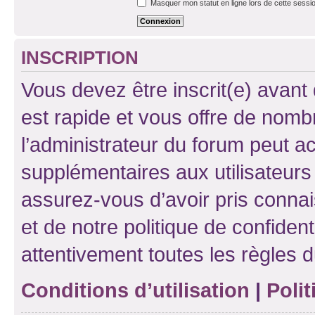
Masquer mon statut en ligne lors de cette sessi
INSCRIPTION
Vous devez être inscrit(e) avant 
est rapide et vous offre de nom
l’administrateur du forum peut a
supplémentaires aux utilisateurs 
assurez-vous d’avoir pris connai
et de notre politique de confident
attentivement toutes les règles d
Conditions d’utilisation
|
Polit