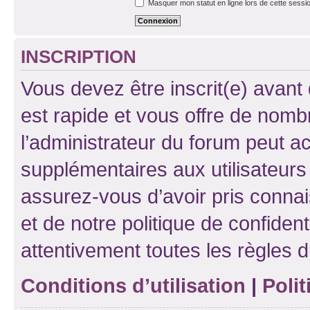
Masquer mon statut en ligne lors de cette sessi
INSCRIPTION
Vous devez être inscrit(e) avant 
est rapide et vous offre de nom
l’administrateur du forum peut a
supplémentaires aux utilisateurs 
assurez-vous d’avoir pris connai
et de notre politique de confident
attentivement toutes les règles d
Conditions d’utilisation
|
Polit