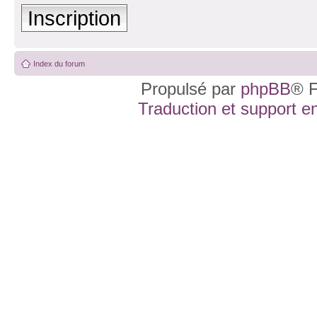
Inscription
Index du forum
Propulsé par
phpBB
® F
Traduction et support en