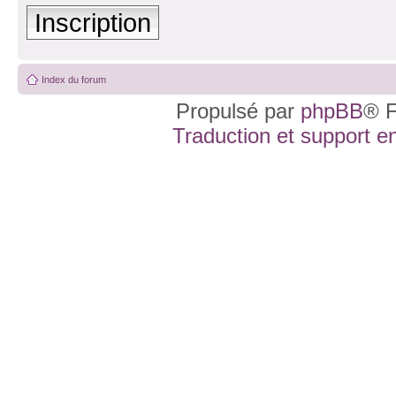
Inscription
Index du forum
Propulsé par
phpBB
® F
Traduction et support en