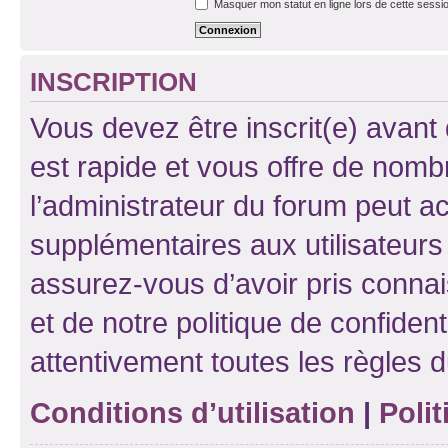
Masquer mon statut en ligne lors de cette sessi
INSCRIPTION
Vous devez être inscrit(e) avant 
est rapide et vous offre de nom
l’administrateur du forum peut a
supplémentaires aux utilisateurs 
assurez-vous d’avoir pris connai
et de notre politique de confident
attentivement toutes les règles d
Conditions d’utilisation
|
Polit