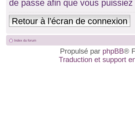
de passe afin que vous puissiez 
Retour à l’écran de connexion
Index du forum
Propulsé par
phpBB
® F
Traduction et support en