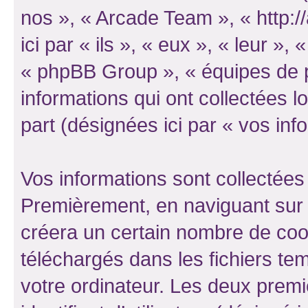
nos », « Arcade Team », « http:
ici par « ils », « eux », « leur 
« phpBB Group », « équipes de ph
informations qui ont collectées lo
part (désignées ici par « vos inf
Vos informations sont collectées
Premièrement, en naviguant sur 
créera un certain nombre de cooki
téléchargés dans les fichiers te
votre ordinateur. Les deux prem