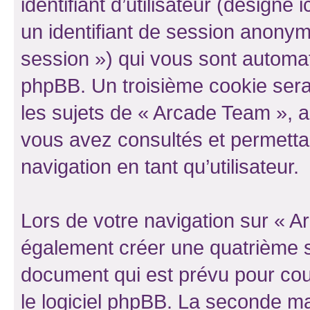
identifiant d’utilisateur (désigné ic
un identifiant de session anonyme
session ») qui vous sont automat
phpBB. Un troisième cookie sera
les sujets de « Arcade Team », ar
vous avez consultés et permettan
navigation en tant qu’utilisateur.
Lors de votre navigation sur « 
également créer une quatrième s
document qui est prévu pour cou
le logiciel phpBB. La seconde ma