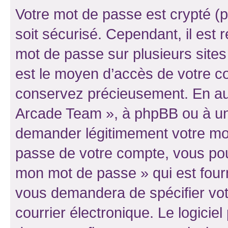
Votre mot de passe est crypté (p
soit sécurisé. Cependant, il es
mot de passe sur plusieurs sites 
est le moyen d’accès de votre co
conservez précieusement. En auc
Arcade Team », à phpBB ou à un 
demander légitimement votre mot
passe de votre compte, vous pouve
mon mot de passe » qui est four
vous demandera de spécifier votr
courrier électronique. Le logici