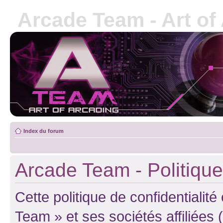
Arcade Team - Art of
Index du forum
Arcade Team - Politique 
Cette politique de confidentialit
Team » et ses sociétés affiliées 