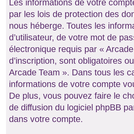
Les informations de votre compt
par les lois de protection des d
nous héberge. Toutes les inform
d’utilisateur, de votre mot de pa
électronique requis par « Arcad
d’inscription, sont obligatoires ou
Arcade Team ». Dans tous les ca
informations de votre compte vo
De plus, vous pouvez faire le ch
de diffusion du logiciel phpBB pa
dans votre compte.