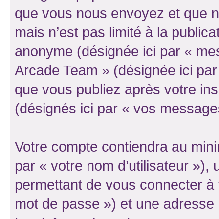
que vous nous envoyez et que n
mais n’est pas limité à la public
anonyme (désignée ici par « mes
Arcade Team » (désignée ici par
que vous publiez après votre ins
(désignés ici par « vos message
Votre compte contiendra au minim
par « votre nom d’utilisateur »)
permettant de vous connecter à v
mot de passe ») et une adresse d