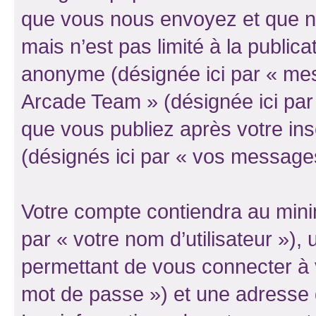
que vous nous envoyez et que n
mais n’est pas limité à la public
anonyme (désignée ici par « mes
Arcade Team » (désignée ici par
que vous publiez après votre ins
(désignés ici par « vos message
Votre compte contiendra au minim
par « votre nom d’utilisateur »)
permettant de vous connecter à v
mot de passe ») et une adresse d