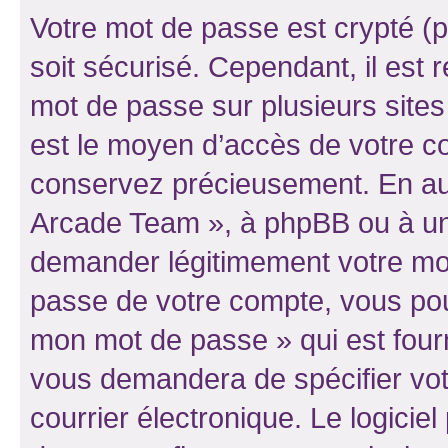
Votre mot de passe est crypté (p
soit sécurisé. Cependant, il es
mot de passe sur plusieurs sites 
est le moyen d’accès de votre co
conservez précieusement. En auc
Arcade Team », à phpBB ou à un 
demander légitimement votre mot
passe de votre compte, vous pouve
mon mot de passe » qui est four
vous demandera de spécifier votr
courrier électronique. Le logici