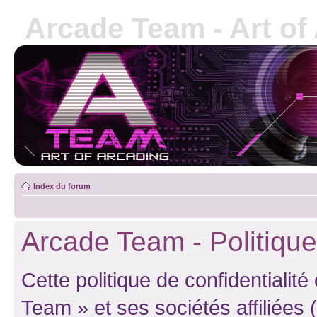
Arcade Team - Art of
Index du forum
Arcade Team - Politique 
Cette politique de confidentialit
Team » et ses sociétés affiliées 