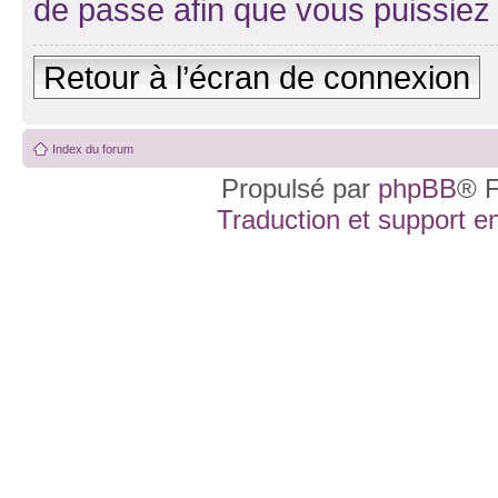
de passe afin que vous puissiez 
Retour à l’écran de connexion
Index du forum
Propulsé par
phpBB
® F
Traduction et support en