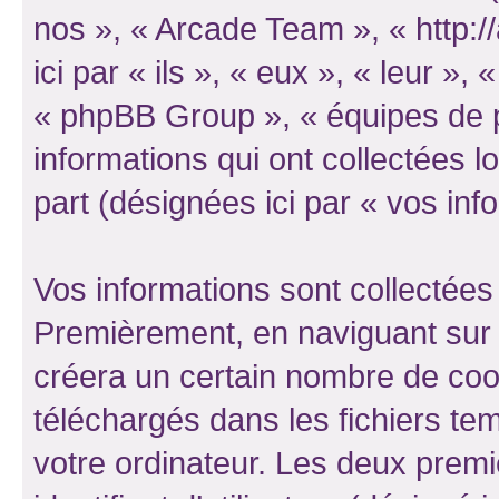
nos », « Arcade Team », « http:
ici par « ils », « eux », « leur 
« phpBB Group », « équipes de ph
informations qui ont collectées lo
part (désignées ici par « vos inf
Vos informations sont collectées
Premièrement, en naviguant sur 
créera un certain nombre de cooki
téléchargés dans les fichiers te
votre ordinateur. Les deux prem