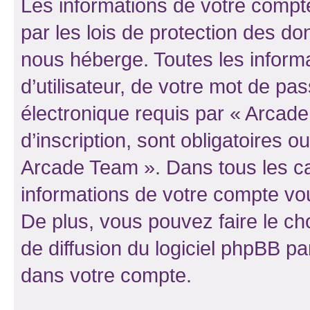
Les informations de votre compt
par les lois de protection des d
nous héberge. Toutes les inform
d’utilisateur, de votre mot de pa
électronique requis par « Arcad
d’inscription, sont obligatoires ou
Arcade Team ». Dans tous les ca
informations de votre compte vo
De plus, vous pouvez faire le ch
de diffusion du logiciel phpBB pa
dans votre compte.