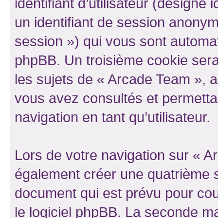
identifiant d’utilisateur (désigné ic
un identifiant de session anonyme
session ») qui vous sont automat
phpBB. Un troisième cookie sera
les sujets de « Arcade Team », ar
vous avez consultés et permettan
navigation en tant qu’utilisateur.
Lors de votre navigation sur « 
également créer une quatrième s
document qui est prévu pour cou
le logiciel phpBB. La seconde ma