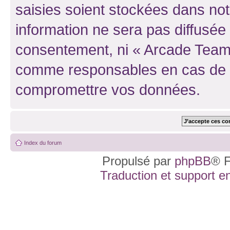
saisies soient stockées dans no
information ne sera pas diffusée 
consentement, ni « Arcade Team 
comme responsables en cas de te
compromettre vos données.
Index du forum
Propulsé par
phpBB
® F
Traduction et support en