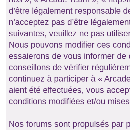
d’être légalement responsable de
n’acceptez pas d’être légalement
suivantes, veuillez ne pas utilis
Nous pouvons modifier ces condi
essaierons de vous informer de 
conseillons de vérifier régulièr
continuez à participer à « Arcad
aient été effectuées, vous acce
conditions modifiées et/ou mises 
Nos forums sont propulsés par ph