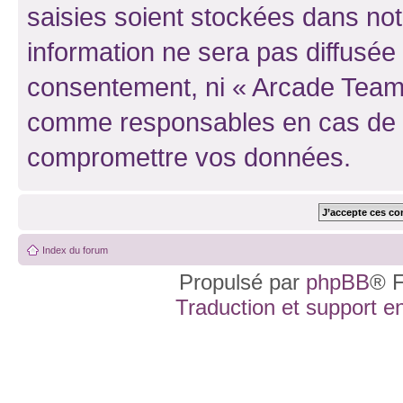
saisies soient stockées dans no
information ne sera pas diffusée 
consentement, ni « Arcade Team 
comme responsables en cas de te
compromettre vos données.
Index du forum
Propulsé par
phpBB
® F
Traduction et support en