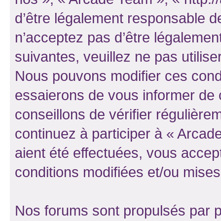
d’être légalement responsable de
n’acceptez pas d’être légalement
suivantes, veuillez ne pas utilis
Nous pouvons modifier ces condi
essaierons de vous informer de 
conseillons de vérifier régulièr
continuez à participer à « Arcad
aient été effectuées, vous acce
conditions modifiées et/ou mises 
Nos forums sont propulsés par ph