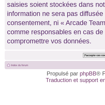
saisies soient stockées dans no
information ne sera pas diffusée 
consentement, ni « Arcade Team 
comme responsables en cas de te
compromettre vos données.
Index du forum
Propulsé par
phpBB
® F
Traduction et support en