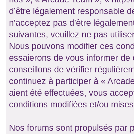
d’être légalement responsable de
n’acceptez pas d’être légalement
suivantes, veuillez ne pas utilis
Nous pouvons modifier ces condi
essaierons de vous informer de 
conseillons de vérifier régulièr
continuez à participer à « Arcad
aient été effectuées, vous acce
conditions modifiées et/ou mises 
Nos forums sont propulsés par ph