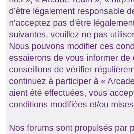
d’être légalement responsable de
n’acceptez pas d’être légalement
suivantes, veuillez ne pas utilis
Nous pouvons modifier ces condi
essaierons de vous informer de 
conseillons de vérifier régulièr
continuez à participer à « Arcad
aient été effectuées, vous acce
conditions modifiées et/ou mises 
Nos forums sont propulsés par ph