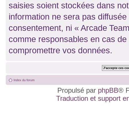
saisies soient stockées dans no
information ne sera pas diffusée 
consentement, ni « Arcade Team 
comme responsables en cas de te
compromettre vos données.
Index du forum
Propulsé par
phpBB
® F
Traduction et support en