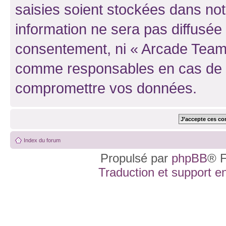
saisies soient stockées dans no
information ne sera pas diffusée 
consentement, ni « Arcade Team 
comme responsables en cas de te
compromettre vos données.
Index du forum
Propulsé par
phpBB
® F
Traduction et support en