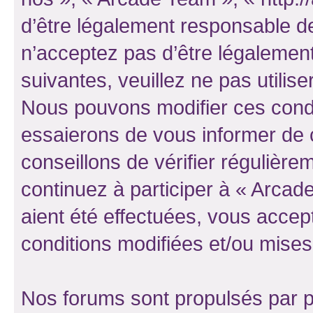
d’être légalement responsable de
n’acceptez pas d’être légalement
suivantes, veuillez ne pas utilis
Nous pouvons modifier ces condi
essaierons de vous informer de 
conseillons de vérifier régulièr
continuez à participer à « Arcad
aient été effectuées, vous acce
conditions modifiées et/ou mises 
Nos forums sont propulsés par ph