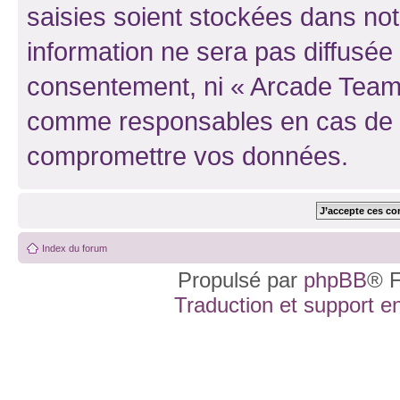
saisies soient stockées dans no
information ne sera pas diffusée 
consentement, ni « Arcade Team 
comme responsables en cas de te
compromettre vos données.
Index du forum
Propulsé par
phpBB
® F
Traduction et support en