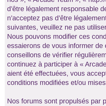
d’être légalement responsable de
n’acceptez pas d’être légalement
suivantes, veuillez ne pas utilis
Nous pouvons modifier ces condi
essaierons de vous informer de 
conseillons de vérifier régulièr
continuez à participer à « Arcad
aient été effectuées, vous acce
conditions modifiées et/ou mises 
Nos forums sont propulsés par ph