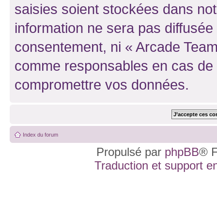
saisies soient stockées dans no
information ne sera pas diffusée 
consentement, ni « Arcade Team 
comme responsables en cas de te
compromettre vos données.
Index du forum
Propulsé par
phpBB
® F
Traduction et support en