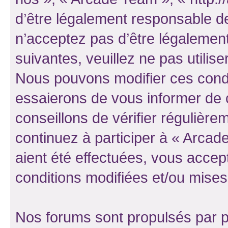
d’être légalement responsable de
n’acceptez pas d’être légalement
suivantes, veuillez ne pas utilis
Nous pouvons modifier ces condi
essaierons de vous informer de 
conseillons de vérifier régulièr
continuez à participer à « Arcad
aient été effectuées, vous acce
conditions modifiées et/ou mises 
Nos forums sont propulsés par ph