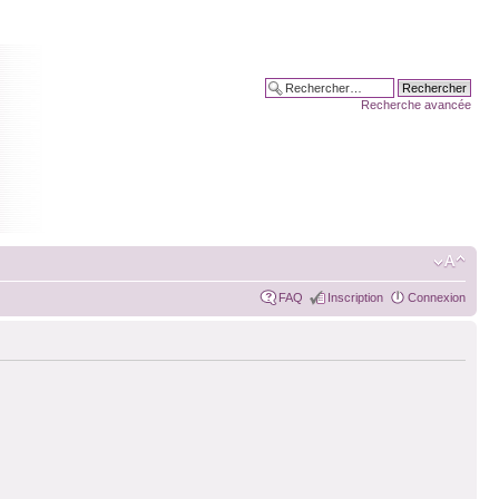
Recherche avancée
FAQ
Inscription
Connexion