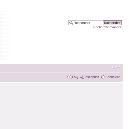
Recherche avancée
FAQ
Inscription
Connexion