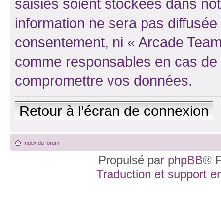
saisies soient stockées dans no
information ne sera pas diffusée 
consentement, ni « Arcade Team 
comme responsables en cas de te
compromettre vos données.
Retour à l’écran de connexion
Index du forum
Propulsé par
phpBB
® F
Traduction et support en