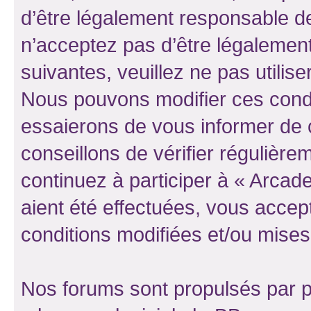
d’être légalement responsable de
n’acceptez pas d’être légalement
suivantes, veuillez ne pas utilis
Nous pouvons modifier ces condi
essaierons de vous informer de 
conseillons de vérifier régulièr
continuez à participer à « Arcad
aient été effectuées, vous acce
conditions modifiées et/ou mises 
Nos forums sont propulsés par ph