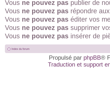
Vous
ne pouvez pas
publier de no
Vous
ne pouvez pas
répondre aux 
Vous
ne pouvez pas
éditer vos m
Vous
ne pouvez pas
supprimer vo
Vous
ne pouvez pas
insérer de pi
Index du forum
Propulsé par
phpBB
® F
Traduction et support en