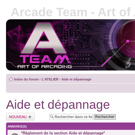
Arcade Team - Art of
Index du forum
‹
L'ATELIER
‹
Aide et dépannage
Aide et dépannage
ANNONCE(S)
*Règlement de la section Aide et dépannage*