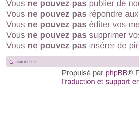
Vous
ne pouvez pas
publier de no
Vous
ne pouvez pas
répondre aux 
Vous
ne pouvez pas
éditer vos m
Vous
ne pouvez pas
supprimer vo
Vous
ne pouvez pas
insérer de pi
Index du forum
Propulsé par
phpBB
® F
Traduction et support en