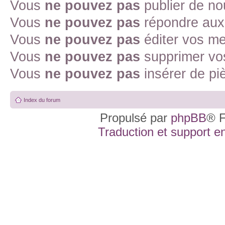
Vous
ne pouvez pas
publier de no
Vous
ne pouvez pas
répondre aux 
Vous
ne pouvez pas
éditer vos m
Vous
ne pouvez pas
supprimer vo
Vous
ne pouvez pas
insérer de pi
Index du forum
Propulsé par
phpBB
® F
Traduction et support en