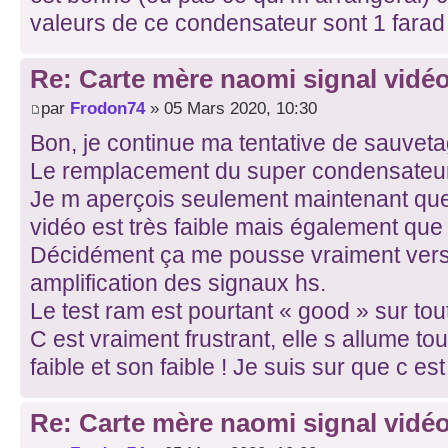
valeurs de ce condensateur sont 1 farad 
Re: Carte mère naomi signal vidéo
par
Frodon74
» 05 Mars 2020, 10:30
Bon, je continue ma tentative de sauveta
Le remplacement du super condensateur 
Je m aperçois seulement maintenant qu
vidéo est très faible mais également que 
Décidément ça me pousse vraiment vers 
amplification des signaux hs.
Le test ram est pourtant « good » sur tout
C est vraiment frustrant, elle s allume t
faible et son faible ! Je suis sur que c est 
Re: Carte mère naomi signal vidéo