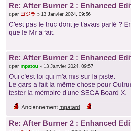
Re: After Burner 2 : Enhanced Edi
par
ゴジラ
» 13 Janvier 2024, 09:56
C'est pas le truc dont je t'avais parlé ? E
que le Mr a fait.
Re: After Burner 2 : Enhanced Edi
par
mpatou
» 13 Janvier 2024, 09:57
Oui c'est toi qui m'a mis sur la piste.
Le gars a fait la même chose pour Outrun
tester la mémoire d'une SEGA Board X.
Anciennement
mpatard
Re: After Burner 2 : Enhanced Edi