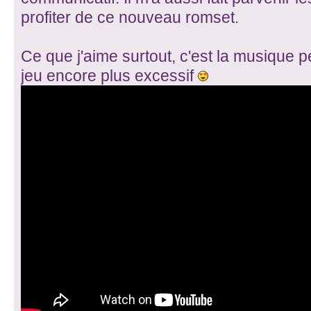
profiter de ce nouveau romset.
Ce que j'aime surtout, c'est la musique 
jeu encore plus excessif