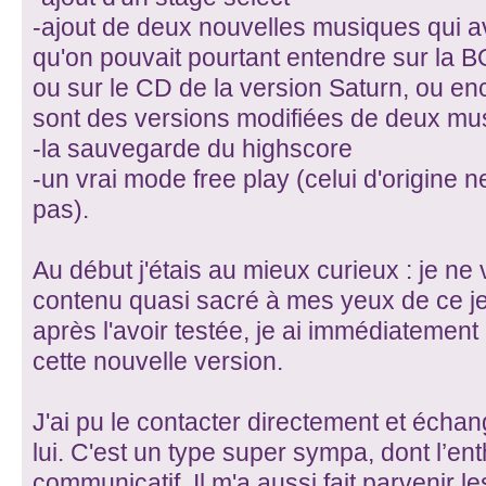
-ajout de deux nouvelles musiques qui av
qu'on pouvait pourtant entendre sur la 
ou sur le CD de la version Saturn, ou en
sont des versions modifiées de deux mu
-la sauvegarde du highscore
-un vrai mode free play (celui d'origine
pas).
Au début j'étais au mieux curieux : je ne 
contenu quasi sacré à mes yeux de ce je
après l'avoir testée, je ai immédiatement
cette nouvelle version.
J'ai pu le contacter directement et écha
lui. C'est un type super sympa, dont l’e
communicatif. Il m'a aussi fait parvenir le