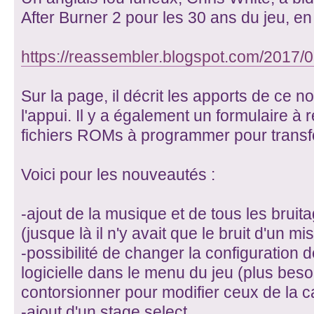
After Burner 2 pour les 30 ans du jeu, e
https://reassembler.blogspot.com/2017/0 .
Sur la page, il décrit les apports de ce
l'appui. Il y a également un formulaire à 
fichiers ROMs à programmer pour transfo
Voici pour les nouveautés :
-ajout de la musique et de tous les bruit
(jusque là il n'y avait que le bruit d'un mi
-possibilité de changer la configuration 
logicielle dans le menu du jeu (plus besoi
contorsionner pour modifier ceux de la c
-ajout d'un stage select