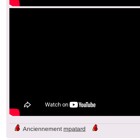
Anciennement
mpatard